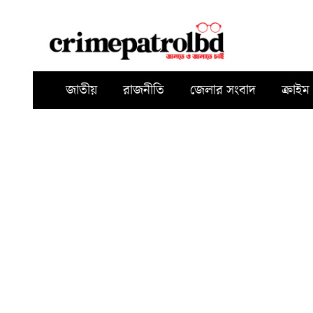
জাতীয়
রাজনীতি
জেলার সংবাদ
ক্রাইম