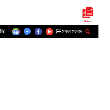
ুক্তি
সকল সংবাদ