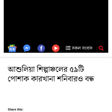
সকল সংবাদ
আশুলিয়া শিল্পাঞ্চলের ৫৯টি
পোশাক কারখানা শনিবারও বন্ধ
Share this: