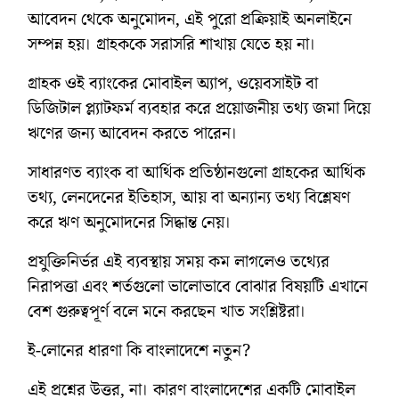
আবেদন থেকে অনুমোদন, এই পুরো প্রক্রিয়াই অনলাইনে
সম্পন্ন হয়। গ্রাহককে সরাসরি শাখায় যেতে হয় না।
গ্রাহক ওই ব্যাংকের মোবাইল অ্যাপ, ওয়েবসাইট বা
ডিজিটাল প্ল্যাটফর্ম ব্যবহার করে প্রয়োজনীয় তথ্য জমা দিয়ে
ঋণের জন্য আবেদন করতে পারেন।
সাধারণত ব্যাংক বা আর্থিক প্রতিষ্ঠানগুলো গ্রাহকের আর্থিক
তথ্য, লেনদেনের ইতিহাস, আয় বা অন্যান্য তথ্য বিশ্লেষণ
করে ঋণ অনুমোদনের সিদ্ধান্ত নেয়।
প্রযুক্তিনির্ভর এই ব্যবস্থায় সময় কম লাগলেও তথ্যের
নিরাপত্তা এবং শর্তগুলো ভালোভাবে বোঝার বিষয়টি এখানে
বেশ গুরুত্বপূর্ণ বলে মনে করছেন খাত সংশ্লিষ্টরা।
ই-লোনের ধারণা কি বাংলাদেশে নতুন?
এই প্রশ্নের উত্তর, না। কারণ বাংলাদেশের একটি মোবাইল