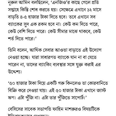
নূরুল আমিন বলছিলেন, ‘এনজিও’র কাছে গেলে প্রতি
সপ্তাহে কিস্তি শোধ করতে হয়। সেক্ষেত্রে এখানে ১২ মাসে
বাড়তি ৪-৫ হাজার টাকা দিতে হবে। তবে এখানে সব
ব্যাংকের সুদ এক রকম হবে না। কেউ কম দিতে পারে,
কেউ বেশি দিতে পারে। কেউ সীমার মাঝে থাকবে, কেউ
শর্ত দিতে পারে।’
তিনি বলেন, আর্থিক সেবার আওতা বাড়াতে এই উদ্যোগ
নেওয়া হচ্ছে। যারা সাধারণত ব্যাংকে যান না বা যেতে
পারেন না, তাদের ব্যাংকিং ব্যবস্থার সঙ্গে যুক্ত করাই এর
উদ্দেশ্য।
‘৫০ হাজার টাকা দিয়ে একটি গরু কিনলেও তা কোরবানিতে
বিক্রি করে দেওয়া যায়। এই ৫০ হাজার টাকা এখানে জাস্ট
ঋণ। এটা পুঁজি না। এটা তার পুঁজিতে সাপোর্ট।’
বেসিসের সাবেক সভাপতি ফাহিম মাশরুরও বিষয়টিকে