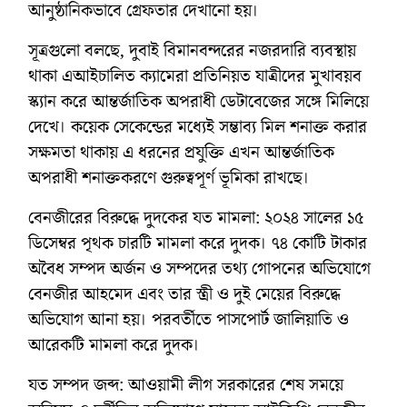
আনুষ্ঠানিকভাবে গ্রেফতার দেখানো হয়।
সূত্রগুলো বলছে, দুবাই বিমানবন্দরের নজরদারি ব্যবস্থায়
থাকা এআইচালিত ক্যামেরা প্রতিনিয়ত যাত্রীদের মুখাবয়ব
স্ক্যান করে আন্তর্জাতিক অপরাধী ডেটাবেজের সঙ্গে মিলিয়ে
দেখে। কয়েক সেকেন্ডের মধ্যেই সম্ভাব্য মিল শনাক্ত করার
সক্ষমতা থাকায় এ ধরনের প্রযুক্তি এখন আন্তর্জাতিক
অপরাধী শনাক্তকরণে গুরুত্বপূর্ণ ভূমিকা রাখছে।
বেনজীরের বিরুদ্ধে দুদকের যত মামলা: ২০২৪ সালের ১৫
ডিসেম্বর পৃথক চারটি মামলা করে দুদক। ৭৪ কোটি টাকার
অবৈধ সম্পদ অর্জন ও সম্পদের তথ্য গোপনের অভিযোগে
বেনজীর আহমেদ এবং তার স্ত্রী ও দুই মেয়ের বিরুদ্ধে
অভিযোগ আনা হয়। পরবর্তীতে পাসপোর্ট জালিয়াতি ও
আরেকটি মামলা করে দুদক।
যত সম্পদ জব্দ: আওয়ামী লীগ সরকারের শেষ সময়ে