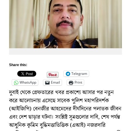
Share this:
Telegram
WhatsApp
Email
Print
দুবাই থেকে গ্রেফতারের খবর প্রকাশ্যে আসার পর নতুন
করে আলোচনায় এসেছে সাবেক পুলিশ মহাপরিদর্শক
(আইজিপি) বেনজীর আহমেদের দীর্ঘদিনের পলাতক জীবন
এবং দেশ ছাড়ার ঘটনা। সংশ্লিষ্ট সূত্রগুলোর দাবি, শেষ পর্যন্ত
আধুনিক কৃত্রিম বুদ্ধিমত্তাভিত্তিক (এআই) নজরদারি