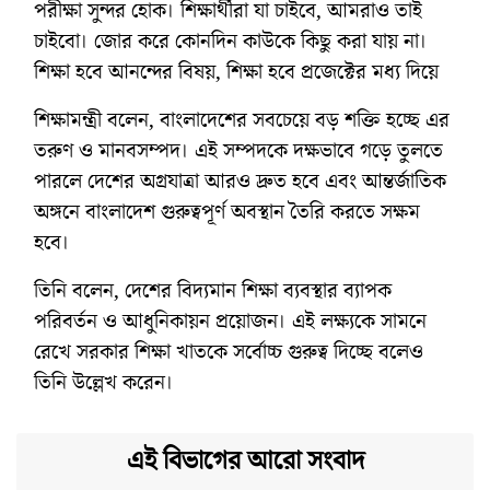
পরীক্ষা সুন্দর হোক। শিক্ষার্থীরা যা চাইবে, আমরাও তাই
চাইবো। জোর করে কোনদিন কাউকে কিছু করা যায় না।
শিক্ষা হবে আনন্দের বিষয়, শিক্ষা হবে প্রজেক্টের মধ্য দিয়ে
শিক্ষামন্ত্রী বলেন, বাংলাদেশের সবচেয়ে বড় শক্তি হচ্ছে এর
তরুণ ও মানবসম্পদ। এই সম্পদকে দক্ষভাবে গড়ে তুলতে
পারলে দেশের অগ্রযাত্রা আরও দ্রুত হবে এবং আন্তর্জাতিক
অঙ্গনে বাংলাদেশ গুরুত্বপূর্ণ অবস্থান তৈরি করতে সক্ষম
হবে।
তিনি বলেন, দেশের বিদ্যমান শিক্ষা ব্যবস্থার ব্যাপক
পরিবর্তন ও আধুনিকায়ন প্রয়োজন। এই লক্ষ্যকে সামনে
রেখে সরকার শিক্ষা খাতকে সর্বোচ্চ গুরুত্ব দিচ্ছে বলেও
তিনি উল্লেখ করেন।
এই বিভাগের আরো সংবাদ