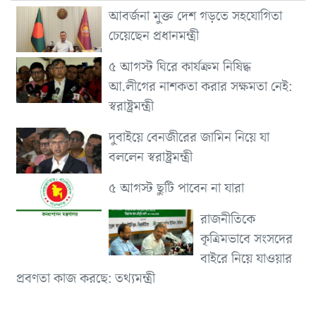
আবর্জনা মুক্ত দেশ গড়তে সহযোগিতা
চেয়েছেন প্রধানমন্ত্রী
৫ আগস্ট ঘিরে কার্যক্রম নিষিদ্ধ
আ.লীগের নাশকতা করার সক্ষমতা নেই:
স্বরাষ্ট্রমন্ত্রী
দুবাইয়ে বেনজীরের জামিন নিয়ে যা
বললেন স্বরাষ্ট্রমন্ত্রী
৫ আগস্ট ছুটি পাবেন না যারা
রাজনীতিকে
কৃত্রিমভাবে সংসদের
বাইরে নিয়ে যাওয়ার
প্রবণতা কাজ করছে: তথ্যমন্ত্রী