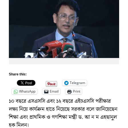
Share this:
Telegram
WhatsApp
Email
Print
১০ বছরে এসএসসি এবং ১২ বছরে এইচএসসি পরীক্ষার
লক্ষ্য নিয়ে কার্যক্রম হাতে নিয়েছে সরকার বলে জানিয়েছেন
শিক্ষা এবং প্রাথমিক ও গণশিক্ষা মন্ত্রী ড. আ ন ম এহছানুল
হক মিলন।