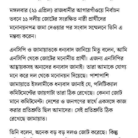
মঙ্গলবার (২১ এপ্রিল) রাজধানীর আগারগাঁওয়ে নির্বাচন
ভবনে ১১ দলীয় জোটের সংরক্ষিত নারী প্রার্থীদের
মনোনয়নপত্র জমা দেওয়ার পর সংবাদ সম্মেলনে তিনি এ
মন্তব্য করেন।
এনসিপি ও জামায়াতকে ধন্যবাদ জানিয়ে মিতু বলেন, আমি
এনসিপি থেকে জোটের মনোনীত প্রার্থী। এজন্য এনসিপির
আহ্বায়কসহ অন্যদের ধন্যবাদ জানাই। তারা আমাকে যোগ্য
মনে করে দল থেকে মনোনয়ন দিয়েছে। পাশাপাশি
জামায়াতে ইসলামীকে ধন্যবাদ জানাই যে, পলিটিক্যাল
কমিটমেন্টের জায়গাটা তারা ঠিক রেখেছে। কেননা জোট
মানে কমিটমেন্ট। দেশের ও জনগণের স্বার্থে একসঙ্গে কাজ
করার প্রতিশ্রুতি ছিল আমাদের। সেই প্রতিশ্রুতি ঠিক
রেখেছে জামায়াত।
তিনি বলেন, অনেক বড় বড় দলও জোট করেছে। কিন্তু