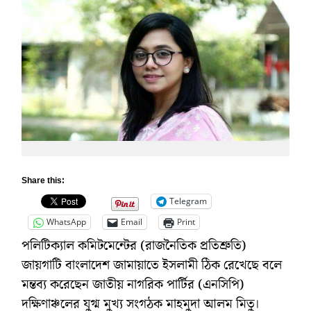
Share this:
Telegram
WhatsApp
Email
Print
পলিটিক্যাল কমিটমেন্টের (রাজনৈতিক প্রতিশ্রুতি)
জায়গাটি বাংলাদেশ জামায়াতে ইসলামী ঠিক রেখেছে বলে
মন্তব্য করেছেন জাতীয় নাগরিক পার্টির (এনসিপি)
দক্ষিণাঞ্চলের যুগ্ম মুখ্য সংগঠক মাহমুদা আলম মিতু।