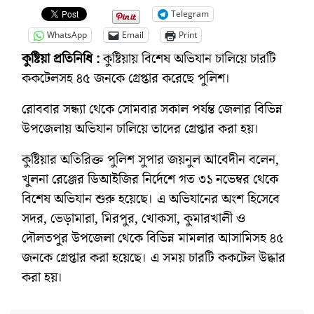
Telegram
WhatsApp
Email
Print
কুষ্টিয়া প্রতিনিধি :
কুষ্টিয়ায় বিশেষ অভিযান চালিয়ে চারটি
ককটেলসহ ৪৫ জনকে গ্রেপ্তার করেছে পুলিশ।
রোববার সন্ধ্যা থেকে সোমবার সকাল পর্যন্ত জেলার বিভিন্ন
উপজেলায় অভিযান চালিয়ে তাদের গ্রেপ্তার করা হয়।
কুষ্টিয়ার অতিরিক্ত পুলিশ সুপার জয়নুল আবেদীন বলেন,
খুলনা রেঞ্জের ডিআইজির নির্দেশে গত ৩১ নভেম্বর থেকে
বিশেষ অভিযান শুরু হয়েছে। এ অভিযানের অংশ হিসেবে
সদর, ভেড়ামারা, মিরপুর, খোকসা, কুমারখালী ও
দৌলতপুর উপজেলা থেকে বিভিন্ন মামলার আসামিসহ ৪৫
জনকে গ্রেপ্তার করা হয়েছে। এ সময় চারটি ককটেল উদ্ধার
করা হয়।