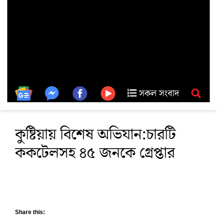
সকল সংবাদ
কুষ্টিয়ায় বিশেষ অভিযান:চারটি
ককটেলসহ ৪৫ জনকে গ্রেপ্তার
Share this: