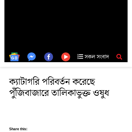
সকল সংবাদ
ক্যাটাগরি পরিবর্তন করেছে
পুঁজিবাজারে তালিকাভুক্ত ওষুধ
Share this: