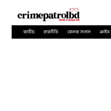
জাতীয়
রাজনীতি
জেলার সংবাদ
ক্রাইম