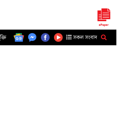
ুক্তি
সকল সংবাদ