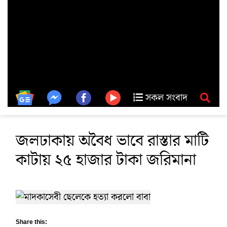
সকল সংবাদ
জলঢাকায় অবৈধ ভাবে রাস্তার মাটি
কাটায় ২৫ হাজার টাকা জরিমানা
Share this: