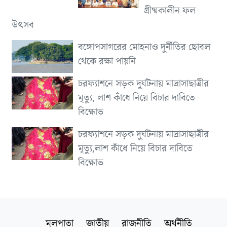
গ্রীষ্মকালীন ফল
উৎসব
বঙ্গোপসাগরের মোহনাও দুর্নীতির ছোবল
থেকে রক্ষা পায়নি
চরফ্যাশনে সড়ক দুর্ঘটনায় মাদ্রাসাছাত্রীর
মৃত্যু, লাশ কাঁধে নিয়ে বিচার দাবিতে
বিক্ষোভ
চরফ্যাশনে সড়ক দুর্ঘটনায় মাদ্রাসাছাত্রীর
মৃত্যু,লাশ কাঁধে নিয়ে বিচার দাবিতে
বিক্ষোভ
মূলপাতা
জাতীয়
রাজনীতি
অর্থনীতি