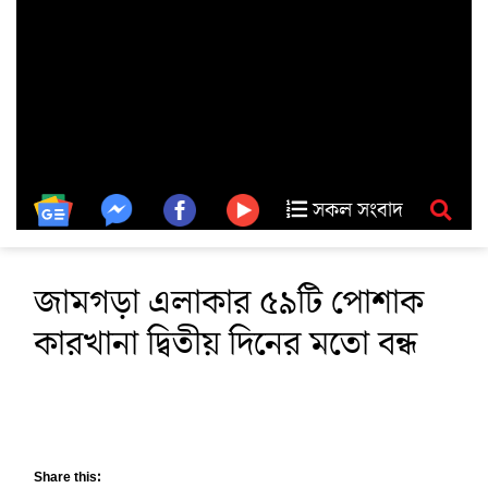
সকল সংবাদ
জামগড়া এলাকার ৫৯টি পোশাক
কারখানা দ্বিতীয় দিনের মতো বন্ধ
Share this: