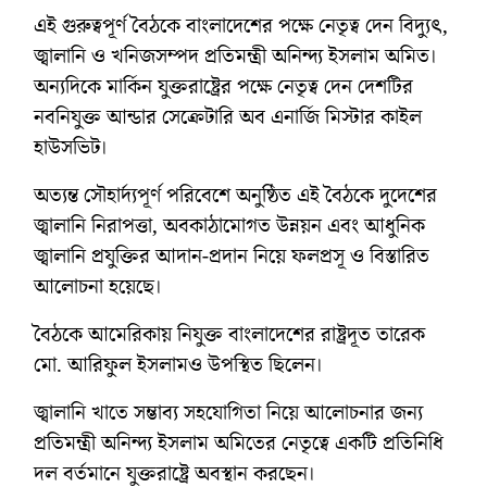
এই গুরুত্বপূর্ণ বৈঠকে বাংলাদেশের পক্ষে নেতৃত্ব দেন বিদ্যুৎ,
জ্বালানি ও খনিজসম্পদ প্রতিমন্ত্রী অনিন্দ্য ইসলাম অমিত।
অন্যদিকে মার্কিন যুক্তরাষ্ট্রের পক্ষে নেতৃত্ব দেন দেশটির
নবনিযুক্ত আন্ডার সেক্রেটারি অব এনার্জি মিস্টার কাইল
হাউসভিট।
অত্যন্ত সৌহার্দ্যপূর্ণ পরিবেশে অনুষ্ঠিত এই বৈঠকে দুদেশের
জ্বালানি নিরাপত্তা, অবকাঠামোগত উন্নয়ন এবং আধুনিক
জ্বালানি প্রযুক্তির আদান-প্রদান নিয়ে ফলপ্রসূ ও বিস্তারিত
আলোচনা হয়েছে।
বৈঠকে আমেরিকায় নিযুক্ত বাংলাদেশের রাষ্ট্রদূত তারেক
মো. আরিফুল ইসলামও উপস্থিত ছিলেন।
জ্বালানি খাতে সম্ভাব্য সহযোগিতা নিয়ে আলোচনার জন্য
প্রতিমন্ত্রী অনিন্দ্য ইসলাম অমিতের নেতৃত্বে একটি প্রতিনিধি
দল বর্তমানে যুক্তরাষ্ট্রে অবস্থান করছেন।