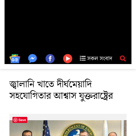
সকল সংবাদ
জ্বালানি খাতে দীর্ঘমেয়াদি
সহযোগিতার আশ্বাস যুক্তরাষ্ট্রের
Save