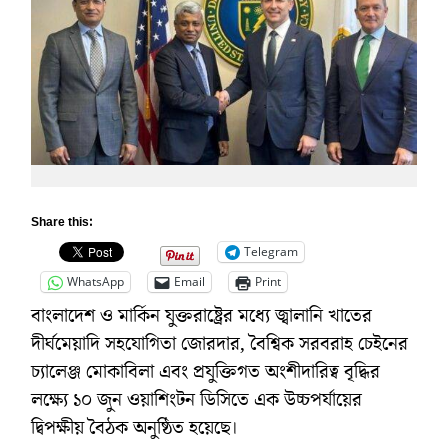
Share this:
Telegram
WhatsApp
Email
Print
বাংলাদেশ ও মার্কিন যুক্তরাষ্ট্রের মধ্যে জ্বালানি খাতের
দীর্ঘমেয়াদি সহযোগিতা জোরদার, বৈশ্বিক সরবরাহ চেইনের
চ্যালেঞ্জ মোকাবিলা এবং প্রযুক্তিগত অংশীদারিত্ব বৃদ্ধির
লক্ষ্যে ১০ জুন ওয়াশিংটন ডিসিতে এক উচ্চপর্যায়ের
দ্বিপক্ষীয় বৈঠক অনুষ্ঠিত হয়েছে।