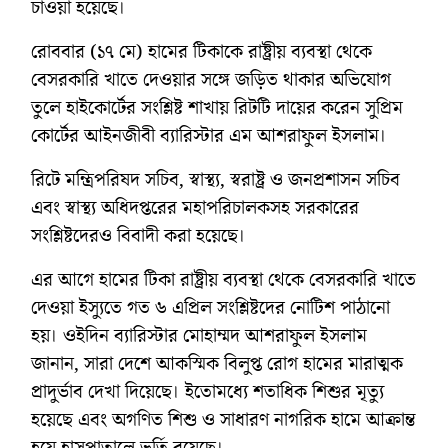
চাওয়া হয়েছে।
রোববার (১৭ মে) হামের টিকাকে রাষ্ট্রীয় ব্যবস্থা থেকে
বেসরকারি খাতে দেওয়ার সঙ্গে জড়িত থাকার অভিযোগ
তুলে হাইকোর্টের সংশ্লিষ্ট শাখায় রিটটি দায়ের করেন সুপ্রিম
কোর্টের আইনজীবী ব্যারিস্টার এম আশরাফুল ইসলাম।
রিটে মন্ত্রিপরিষদ সচিব, স্বাস্থ্য, স্বরাষ্ট্র ও জনপ্রশাসন সচিব
এবং স্বাস্থ্য অধিদপ্তরের মহাপরিচালকসহ সরকারের
সংশ্লিষ্টদেরও বিবাদী করা হয়েছে।
এর আগে হামের টিকা রাষ্ট্রীয় ব্যবস্থা থেকে বেসরকারি খাতে
দেওয়া ইস্যুতে গত ৬ এপ্রিল সংশ্লিষ্টদের নোটিশ পাঠানো
হয়। ওইদিন ব্যারিস্টার মোহাম্মদ আশরাফুল ইসলাম
জানান, সারা দেশে আকস্মিক বিলুপ্ত রোগ হামের মারাত্মক
প্রাদুর্ভাব দেখা দিয়েছে। ইতোমধ্যে শতাধিক শিশুর মৃত্যু
হয়েছে এবং অগণিত শিশু ও সাধারণ নাগরিক হামে আক্রান্ত
হয়ে হাসপাতালে ভর্তি রয়েছে।