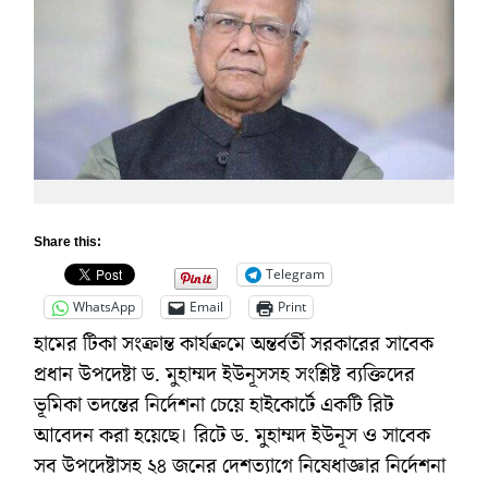
Share this:
Telegram
WhatsApp
Email
Print
হামের টিকা সংক্রান্ত কার্যক্রমে অন্তর্বর্তী সরকারের সাবেক
প্রধান উপদেষ্টা ড. মুহাম্মদ ইউনূসসহ সংশ্লিষ্ট ব্যক্তিদের
ভূমিকা তদন্তের নির্দেশনা চেয়ে হাইকোর্টে একটি রিট
আবেদন করা হয়েছে। রিটে ড. মুহাম্মদ ইউনূস ও সাবেক
সব উপদেষ্টাসহ ২৪ জনের দেশত্যাগে নিষেধাজ্ঞার নির্দেশনা