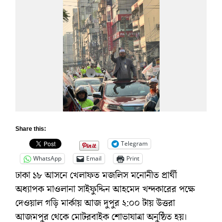
Share this:
Telegram
WhatsApp
Email
Print
ঢাকা ১৮ আসনে খেলাফত মজলিস মনোনীত প্রার্থী
অধ্যাপক মাওলানা সাইফুদ্দিন আহমেদ খন্দকারের পক্ষে
দেওয়াল গড়ি মার্কায় আজ দুপুর ২:০০ টায় উত্তরা
আজমপুর থেকে মোটরবাইক শোভাযাত্রা অনুষ্ঠিত হয়।