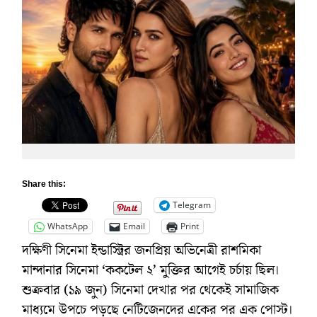
Share this:
Telegram
WhatsApp
Email
Print
দক্ষিণী সিনেমা ইন্ডাস্ট্রির জনপ্রিয় অভিনেত্রী রাশমিকা
মান্দানার সিনেমা ‘ককটেল ২’ মুক্তির আগেই চর্চায় ছিল।
শুক্রবার (১৯ জুন) সিনেমা দেখার পর থেকেই সামাজিক
মাধ্যমে উপচে পড়ছে নেটিজেনদের একের পর এক পোস্ট।