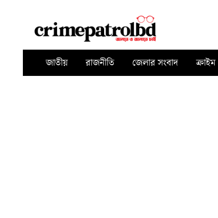
জাতীয়
রাজনীতি
জেলার সংবাদ
ক্রাইম