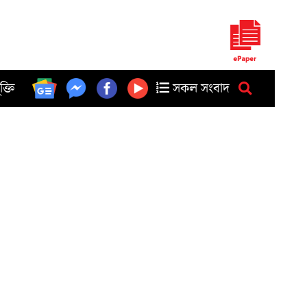
ুক্তি
সকল সংবাদ