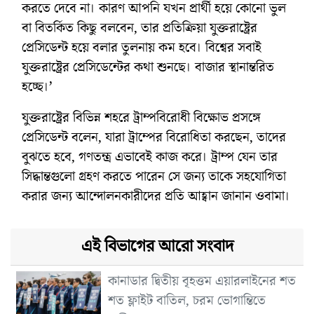
করতে দেবে না। কারণ আপনি যখন প্রার্থী হয়ে কোনো ভুল
বা বিতর্কিত কিছু বলবেন, তার প্রতিক্রিয়া যুক্তরাষ্ট্রের
প্রেসিডেন্ট হয়ে বলার তুলনায় কম হবে। বিশ্বের সবাই
যুক্তরাষ্ট্রের প্রেসিডেন্টের কথা শুনছে। বাজার স্থানান্তরিত
হচ্ছে।’
যুক্তরাষ্ট্রের বিভিন্ন শহরে ট্রাম্পবিরোধী বিক্ষোভ প্রসঙ্গে
প্রেসিডেন্ট বলেন, যারা ট্রাম্পের বিরোধিতা করছেন, তাদের
বুঝতে হবে, গণতন্ত্র এভাবেই কাজ করে। ট্রাম্প যেন তার
সিদ্ধান্তগুলো গ্রহণ করতে পারেন সে জন্য তাকে সহযোগিতা
করার জন্য আন্দোলনকারীদের প্রতি আহ্বান জানান ওবামা।
এই বিভাগের আরো সংবাদ
কানাডার দ্বিতীয় বৃহত্তম এয়ারলাইনের শত
শত ফ্লাইট বাতিল, চরম ভোগান্তিতে