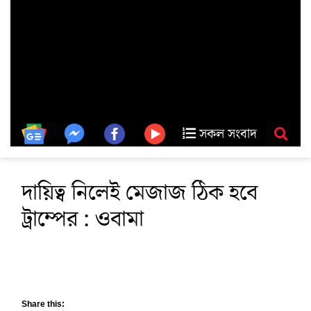
সকল সংবাদ
দায়িত্ব নিলেই মেজাজ ঠিক হবে
ট্রাম্পের : ওবামা
Share this: