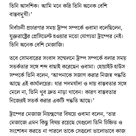
তিনি আদর্শিক। আমি মনে করি তিনি অনেক বেশি
বাস্তবমুখী।’
নির্বাচনী প্রচারণার সময় ট্রাম্প সম্পর্কে ওবামা বলেছিলেন,
যুক্তরাষ্ট্রের প্রেসিডেন্ট হওয়ার মতো যোগ্যতা ট্রাম্পের নেই।
তিনি অনেক বেশি মেজাজি।
তবে সোমবারের সংবাদ সম্মেলনে ট্রাম্প সম্পর্কে বলার সময়
সতর্কতার সঙ্গে শব্দ বাছাই করেছেন ওবামা। হোয়াইট হাউস
সম্পর্কে তিনি বলেন, ‘আপনাকে সজাগ করার নিজস্ব পদ্ধতি
আছে এই কার্যালয়ের। যার পদমর্যাদা ও দায় বাস্তবতার সঙ্গে
মেলে না, তিনি খুব দ্রুত নাড়া খাবেন। কারণ বাস্তবতার
নিজেরই সতর্ক করার একটি পদ্ধতি আছে।’
ট্রাম্পের মেজাজ নিয়ন্ত্রণের বিষয়ে ওবামা বলেন, ‘তার
মেজাজে এমন কিছু বিষয় রয়েছে যেগুলো তিনি চিহ্নিত ও
সংশোধন করতে না পারলে তাকে সেগুলো ভালোভাবে কাজ