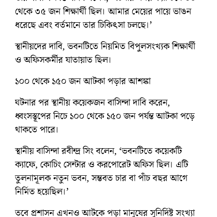
থেকে ৩৫ জন শিক্ষার্থী ছিল। আমার মেয়ের পায়ে ভাঙন
ধরেছে এবং বর্তমানে তার চিকিৎসা চলছে।’
স্থানীয়দের দাবি, ভবনটিতে নিয়মিত বিপুলসংখ্যক শিক্ষার্থী
ও অফিসকর্মীর যাতায়াত ছিল।
১০০ থেকে ১৫০ জন আটকা পড়ার আশঙ্কা
ঘটনার পর স্থানীয় কয়েকজন বাসিন্দা দাবি করেন,
ধ্বংসস্তূপের নিচে ১০০ থেকে ১৫০ জন পর্যন্ত আটকা পড়ে
থাকতে পারে।
স্থানীয় বাসিন্দা রবীন্দ্র সিং বলেন, ‘ভবনটিতে কয়েকটি
ক্যাফে, কোচিং সেন্টার ও করপোরেট অফিস ছিল। এটি
তুলনামূলক নতুন ভবন, সম্ভবত চার বা পাঁচ বছর আগে
নির্মিত হয়েছিল।’
তবে প্রশাসন এখনও আটকে পড়া মানুষের সুনির্দিষ্ট সংখ্যা