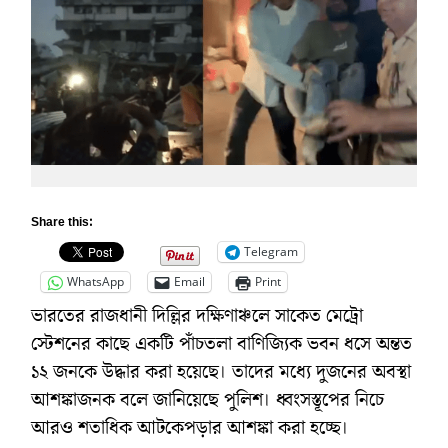
Share this:
Telegram
WhatsApp
Email
Print
ভারতের রাজধানী দিল্লির দক্ষিণাঞ্চলে সাকেত মেট্রো
স্টেশনের কাছে একটি পাঁচতলা বাণিজ্যিক ভবন ধসে অন্তত
১২ জনকে উদ্ধার করা হয়েছে। তাদের মধ্যে দুজনের অবস্থা
আশঙ্কাজনক বলে জানিয়েছে পুলিশ। ধ্বংসস্তূপের নিচে
আরও শতাধিক আটকেপড়ার আশঙ্কা করা হচ্ছে।