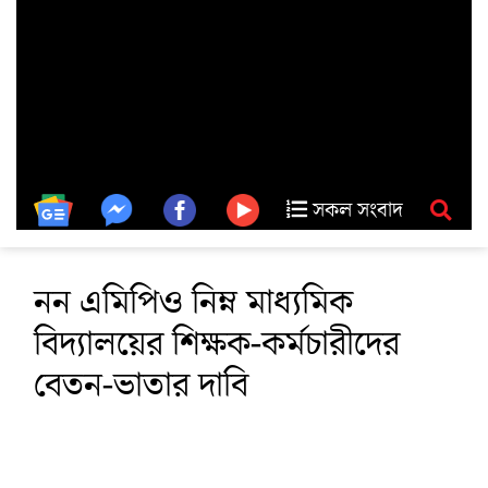
সকল সংবাদ
নন এমিপিও নিম্ন মাধ্যমিক
বিদ্যালয়ের শিক্ষক-কর্মচারীদের
বেতন-ভাতার দাবি