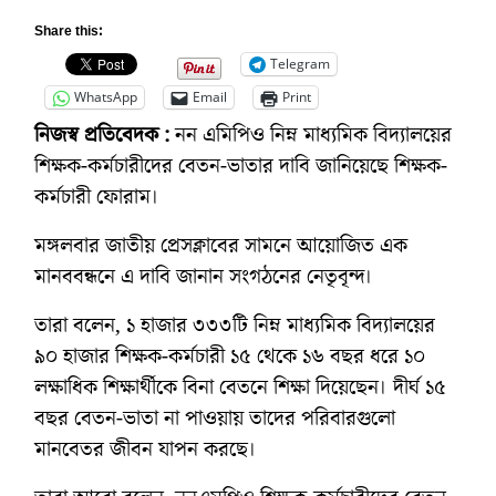
Share this:
Telegram
WhatsApp
Email
Print
নিজস্ব প্রতিবেদক :
নন এমিপিও নিম্ন মাধ্যমিক বিদ্যালয়ের
শিক্ষক-কর্মচারীদের বেতন-ভাতার দাবি জানিয়েছে শিক্ষক-
কর্মচারী ফোরাম।
মঙ্গলবার জাতীয় প্রেসক্লাবের সামনে আয়োজিত এক
মানববন্ধনে এ দাবি জানান সংগঠনের নেতৃবৃন্দ।
তারা বলেন, ১ হাজার ৩৩৩টি নিম্ন মাধ্যমিক বিদ্যালয়ের
৯০ হাজার শিক্ষক-কর্মচারী ১৫ থেকে ১৬ বছর ধরে ১০
লক্ষাধিক শিক্ষার্থীকে বিনা বেতনে শিক্ষা দিয়েছেন। দীর্ঘ ১৫
বছর বেতন-ভাতা না পাওয়ায় তাদের পরিবারগুলো
মানবেতর জীবন যাপন করছে।