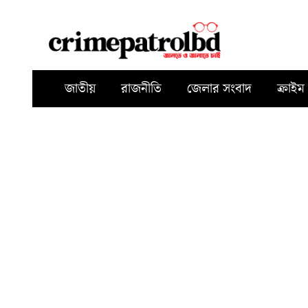
জাতীয়
রাজনীতি
জেলার সংবাদ
ক্রাইম