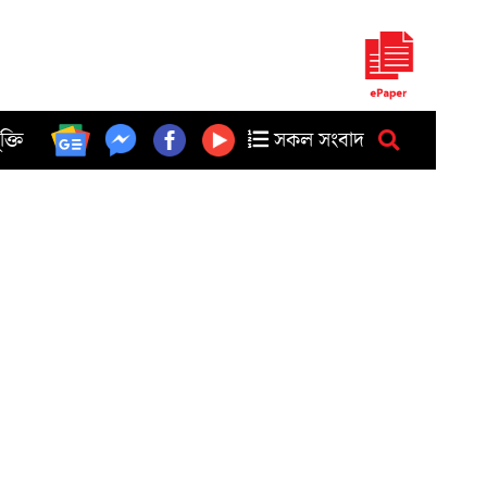
ুক্তি
সকল সংবাদ