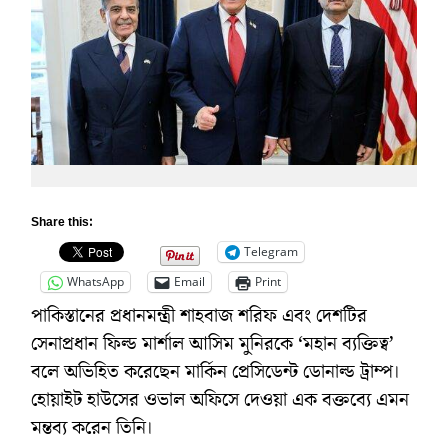
Share this:
Telegram
WhatsApp
Email
Print
পাকিস্তানের প্রধানমন্ত্রী শাহবাজ শরিফ এবং দেশটির
সেনাপ্রধান ফিল্ড মার্শাল আসিম মুনিরকে ‘মহান ব্যক্তিত্ব’
বলে অভিহিত করেছেন মার্কিন প্রেসিডেন্ট ডোনাল্ড ট্রাম্প।
হোয়াইট হাউসের ওভাল অফিসে দেওয়া এক বক্তব্যে এমন
মন্তব্য করেন তিনি।