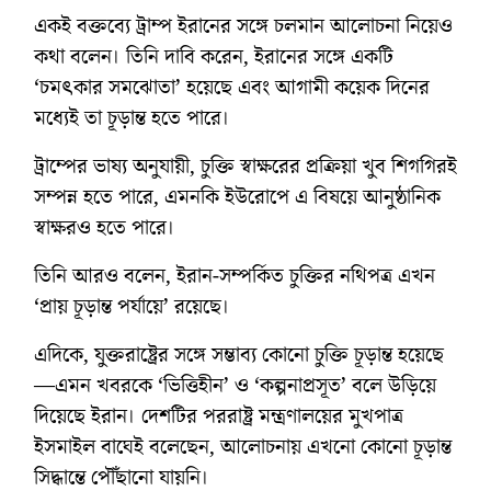
একই বক্তব্যে ট্রাম্প ইরানের সঙ্গে চলমান আলোচনা নিয়েও
কথা বলেন। তিনি দাবি করেন, ইরানের সঙ্গে একটি
‘চমৎকার সমঝোতা’ হয়েছে এবং আগামী কয়েক দিনের
মধ্যেই তা চূড়ান্ত হতে পারে।
ট্রাম্পের ভাষ্য অনুযায়ী, চুক্তি স্বাক্ষরের প্রক্রিয়া খুব শিগগিরই
সম্পন্ন হতে পারে, এমনকি ইউরোপে এ বিষয়ে আনুষ্ঠানিক
স্বাক্ষরও হতে পারে।
তিনি আরও বলেন, ইরান-সম্পর্কিত চুক্তির নথিপত্র এখন
‘প্রায় চূড়ান্ত পর্যায়ে’ রয়েছে।
এদিকে, যুক্তরাষ্ট্রের সঙ্গে সম্ভাব্য কোনো চুক্তি চূড়ান্ত হয়েছে
—এমন খবরকে ‘ভিত্তিহীন’ ও ‘কল্পনাপ্রসূত’ বলে উড়িয়ে
দিয়েছে ইরান। দেশটির পররাষ্ট্র মন্ত্রণালয়ের মুখপাত্র
ইসমাইল বাঘেই বলেছেন, আলোচনায় এখনো কোনো চূড়ান্ত
সিদ্ধান্তে পৌঁছানো যায়নি।