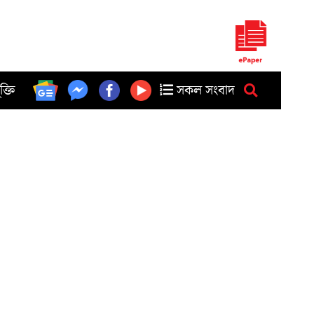
ুক্তি
সকল সংবাদ