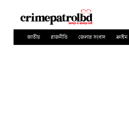
জাতীয়
রাজনীতি
জেলার সংবাদ
ক্রাইম