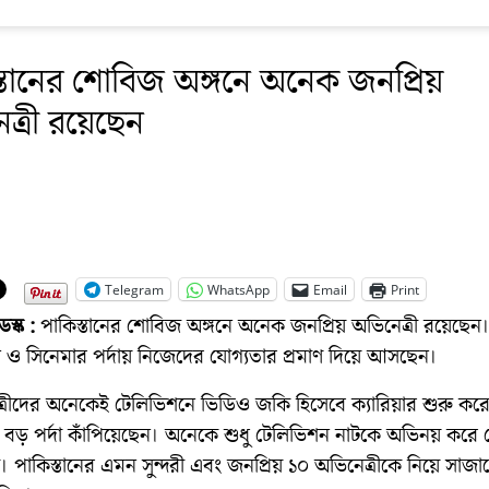
্তানের শোবিজ অঙ্গনে অনেক জনপ্রিয়
ত্রী রয়েছেন
Telegram
WhatsApp
Email
Print
স্ক :
পাকিস্তানের শোবিজ অঙ্গনে অনেক জনপ্রিয় অভিনেত্রী রয়েছেন।
 ও সিনেমার পর্দায় নিজেদের যোগ্যতার প্রমাণ দিয়ে আসছেন।
্রীদের অনেকেই টেলিভিশনে ভিডিও জকি হিসেবে ক্যারিয়ার শুরু কর
ে বড় পর্দা কাঁপিয়েছেন। অনেকে শুধু টেলিভিশন নাটকে অভিনয় করে
। পাকিস্তানের এমন সুন্দরী এবং জনপ্রিয় ১০ অভিনেত্রীকে নিয়ে সাজ