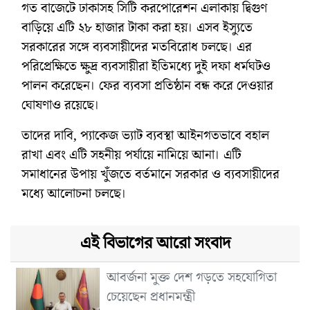
গত বাজেটে ঢাকাসহ সিটি করপোরেশন এলাকায় দ্বিগুণ
বাড়িয়ে এটি ২৮ হাজার টাকা করা হয়। এসব ইস্যুতে
সরকারের সঙ্গে ব্যবসায়ীদের মতবিরোধ চলছে। এর
পরিপ্রেক্ষিতে ক্ষুদ্র ব্যবসায়ীরা ইতিমধ্যে দুই দফা ধর্মঘটও
পালন করেছেন। ফের ব্যবসা প্রতিষ্ঠান বন্ধ করে দেওয়ার
ঘোষণাও রয়েছে।
তাদের দাবি, প্যাকেজ ভ্যাট ব্যবস্থা আইনগতভাবে বহাল
রাখা এবং এটি সহনীয় পর্যায়ে নামিয়ে আনা। এটি
সমাধানের উপায় খুঁজতে বর্তমানে সরকার ও ব্যবসায়ীদের
মধ্যে আলোচনা চলছে।
এই বিভাগের আরো সংবাদ
আবর্জনা মুক্ত দেশ গড়তে সহযোগিতা
চেয়েছেন প্রধানমন্ত্রী