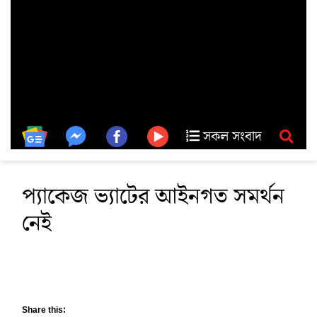
সকল সংবাদ
প্যাকেজ ভ্যাটের আইনগত সমর্থন
নেই
Share this: