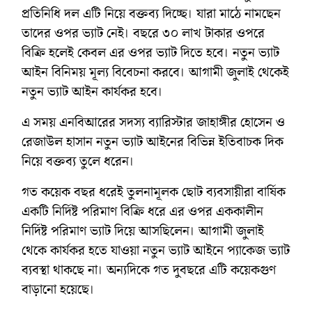
প্রতিনিধি দল এটি নিয়ে বক্তব্য দিচ্ছে। যারা মাঠে নামছেন
তাদের ওপর ভ্যাট নেই। বছরে ৩০ লাখ টাকার ওপরে
বিক্রি হলেই কেবল এর ওপর ভ্যাট দিতে হবে। নতুন ভ্যাট
আইন বিনিময় মূল্য বিবেচনা করবে। আগামী জুলাই থেকেই
নতুন ভ্যাট আইন কার্যকর হবে।
এ সময় এনবিআরের সদস্য ব্যারিস্টার জাহাঙ্গীর হোসেন ও
রেজাউল হাসান নতুন ভ্যাট আইনের বিভিন্ন ইতিবাচক দিক
নিয়ে বক্তব্য তুলে ধরেন।
গত কয়েক বছর ধরেই তুলনামূলক ছোট ব্যবসায়ীরা বার্ষিক
একটি নির্দিষ্ট পরিমাণ বিক্রি ধরে এর ওপর এককালীন
নির্দিষ্ট পরিমাণ ভ্যাট দিয়ে আসছিলেন। আগামী জুলাই
থেকে কার্যকর হতে যাওয়া নতুন ভ্যাট আইনে প্যাকেজ ভ্যাট
ব্যবস্থা থাকছে না। অন্যদিকে গত দুবছরে এটি কয়েকগুণ
বাড়ানো হয়েছে।