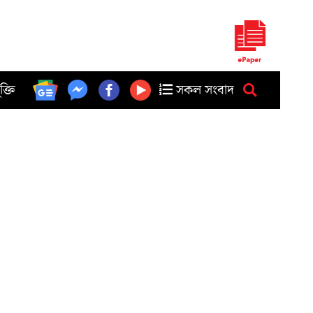
ুক্তি
সকল সংবাদ