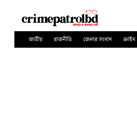
জাতীয়
রাজনীতি
জেলার সংবাদ
ক্রাইম