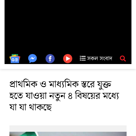
সকল সংবাদ
প্রাথমিক ও মাধ্যমিক স্তরে যুক্ত
হতে যাওয়া নতুন ৪ বিষয়ের মধ্যে
যা যা থাকছে