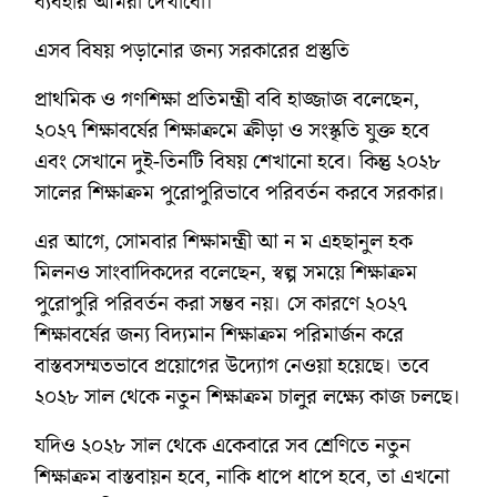
ব্যবহার আমরা দেখাবো।
এসব বিষয় পড়ানোর জন্য সরকারের প্রস্তুতি
প্রাথমিক ও গণশিক্ষা প্রতিমন্ত্রী ববি হাজ্জাজ বলেছেন,
২০২৭ শিক্ষাবর্ষের শিক্ষাক্রমে ক্রীড়া ও সংস্কৃতি যুক্ত হবে
এবং সেখানে দুই-তিনটি বিষয় শেখানো হবে। কিন্তু ২০২৮
সালের শিক্ষাক্রম পুরোপুরিভাবে পরিবর্তন করবে সরকার।
এর আগে, সোমবার শিক্ষামন্ত্রী আ ন ম এহছানুল হক
মিলনও সাংবাদিকদের বলেছেন, স্বল্প সময়ে শিক্ষাক্রম
পুরোপুরি পরিবর্তন করা সম্ভব নয়। সে কারণে ২০২৭
শিক্ষাবর্ষের জন্য বিদ্যমান শিক্ষাক্রম পরিমার্জন করে
বাস্তবসম্মতভাবে প্রয়োগের উদ্যোগ নেওয়া হয়েছে। তবে
২০২৮ সাল থেকে নতুন শিক্ষাক্রম চালুর লক্ষ্যে কাজ চলছে।
যদিও ২০২৮ সাল থেকে একেবারে সব শ্রেণিতে নতুন
শিক্ষাক্রম বাস্তবায়ন হবে, নাকি ধাপে ধাপে হবে, তা এখনো