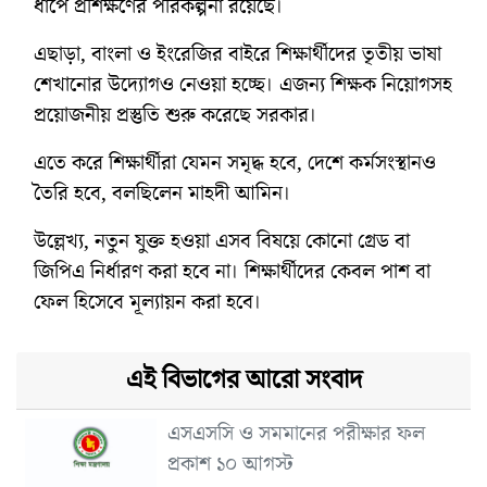
ধাপে প্রশিক্ষণের পরিকল্পনা রয়েছে।
এছাড়া, বাংলা ও ইংরেজির বাইরে শিক্ষার্থীদের তৃতীয় ভাষা
শেখানোর উদ্যোগও নেওয়া হচ্ছে। এজন্য শিক্ষক নিয়োগসহ
প্রয়োজনীয় প্রস্তুতি শুরু করেছে সরকার।
এতে করে শিক্ষার্থীরা যেমন সমৃদ্ধ হবে, দেশে কর্মসংস্থানও
তৈরি হবে, বলছিলেন মাহদী আমিন।
উল্লেখ্য, নতুন যুক্ত হওয়া এসব বিষয়ে কোনো গ্রেড বা
জিপিএ নির্ধারণ করা হবে না। শিক্ষার্থীদের কেবল পাশ বা
ফেল হিসেবে মূল্যায়ন করা হবে।
এই বিভাগের আরো সংবাদ
এসএসসি ও সমমানের পরীক্ষার ফল
প্রকাশ ১০ আগস্ট