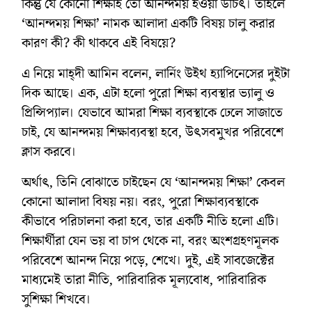
কিন্তু যে কোনো শিক্ষাই তো আনন্দময় হওয়া উচিৎ। তাহলে
‘আনন্দময় শিক্ষা’ নামক আলাদা একটি বিষয় চালু করার
কারণ কী? কী থাকবে এই বিষয়ে?
এ নিয়ে মাহ্দী আমিন বলেন, লার্নিং উইথ হ্যাপিনেসের দুইটা
দিক আছে। এক, এটা হলো পুরো শিক্ষা ব্যবস্থার ভ্যালু ও
প্রিন্সিপ্যাল। যেভাবে আমরা শিক্ষা ব্যবস্থাকে ঢেলে সাজাতে
চাই, যে আনন্দময় শিক্ষাব্যবস্থা হবে, উৎসবমুখর পরিবেশে
ক্লাস করবে।
অর্থাৎ, তিনি বোঝাতে চাইছেন যে ‘আনন্দময় শিক্ষা’ কেবল
কোনো আলাদা বিষয় নয়। বরং, পুরো শিক্ষাব্যবস্থাকে
কীভাবে পরিচালনা করা হবে, তার একটি নীতি হলো এটি।
শিক্ষার্থীরা যেন ভয় বা চাপ থেকে না, বরং অংশগ্রহণমূলক
পরিবেশে আনন্দ নিয়ে পড়ে, শেখে। দুই, এই সাবজেক্টের
মাধ্যমেই তারা নীতি, পারিবারিক মূল্যবোধ, পারিবারিক
সুশিক্ষা শিখবে।