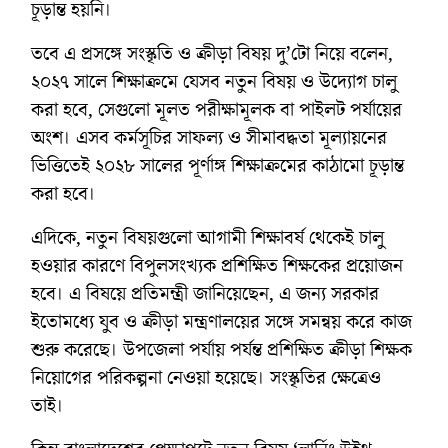
চূড়ান্ত হয়নি।
তবে এ প্রসঙ্গে সংস্কৃতি ও ক্রীড়া বিষয় দু’টো নিয়ে বলেন,
২০২৭ সালে শিক্ষাক্রমে যেসব নতুন বিষয় ও উদ্যোগ চালু
করা হবে, সেগুলো মূলত পরীক্ষামূলক বা পাইলট পর্যায়ের
অংশ। এসব কর্মসূচির সাফল্য ও সীমাবদ্ধতা মূল্যায়নের
ভিত্তিতেই ২০২৮ সালের পূর্ণাঙ্গ শিক্ষাক্রমের কাঠামো চূড়ান্ত
করা হবে।
এদিকে, নতুন বিষয়গুলো আগামী শিক্ষাবর্ষ থেকেই চালু
হওয়ার কারণে বিপুলসংখ্যক প্রশিক্ষিত শিক্ষকের প্রয়োজন
হবে। এ বিষয়ে প্রতিমন্ত্রী জানিয়েছেন, এ জন্য সরকার
ইতোমধ্যে যুব ও ক্রীড়া মন্ত্রণালয়ের সঙ্গে সমন্বয় করে কাজ
শুরু করেছে। উপজেলা পর্যায় পর্যন্ত প্রশিক্ষিত ক্রীড়া শিক্ষক
নিয়োগের পরিকল্পনা নেওয়া হয়েছে। সংস্কৃতির ক্ষেত্রেও
তাই।