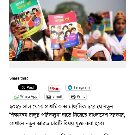
Share this:
Telegram
WhatsApp
Email
Print
২০২৮ সাল থেকে প্রাথমিক ও মাধ্যমিক স্তরে যে নতুন
শিক্ষাক্রম চালুর পরিকল্পনা হাতে নিয়েছে বাংলাদেশ সরকার,
সেখানে নতুন আরও চারটি বিষয় যুক্ত করা হবে।