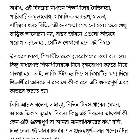
অর্থাৎ, এই বিষয়ের মাধ্যমে শিক্ষার্থীদের নৈতিকতা,
পারিবারিক মূল্যবোধ, সামাজিক আচরণ, সততা,
দায়িত্ববোধসহ বিভিন্ন জীবনদক্ষতা শেখানো হবে। তবে শুধু
তাত্ত্বিক আলোচনা নয়, বাস্তব জীবনে এগুলো কীভাবে
প্রয়োগ করতে হয়, সেটিও শেখানো হবে এই বিষয়ে।
উদাহরণস্বরূপ, শিক্ষার্থীদেরকে বৃক্ষরোপণের কথা বলা হয়।
কিন্তু সাধারণত শিক্ষার্থীদেরকে নিয়ে বৃক্ষরোপণ করতে নিয়ে
যাওয়া হয়। তাই, লার্নিং উইথ হ্যাপিনেস বিষয়টির মধ্য দিয়ে
শিক্ষার্থীরা জানতে পারবে যে কী কারণে এটি গুরুত্বপূর্ণ এবং
কীভাবে করতে হয়।
তিনি আরও বলেন, এছাড়া, বিভিন্ন দিবস থাকে। যেমন,
আন্তর্জাতিক মাতৃভাষা দিবস। কিন্তু এই দিবসের তাৎপর্য কী,
কেন এটি গুরুত্বপূর্ণ বা আমরা মানবাধিকারের কথা বলি,
কিন্তু কেন এই মানবাধিকার এত গুরুত্বপূর্ণ‒ এর প্রত্যেকটির