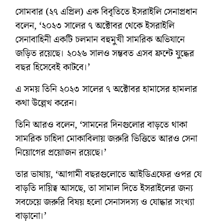
সোমবার (২৭ এপ্রিল) এক বিবৃতিতে ইসরাইলি সেনাপ্রধান
বলেন, ‘২০২৩ সালের ৭ অক্টোবর থেকে ইসরাইলি
সেনাবাহিনী একটি চলমান বহুমুখী সামরিক অভিযানে
জড়িত রয়েছে। ২০২৬ সালও সম্ভবত এসব ফ্রন্টে যুদ্ধের
বছর হিসেবেই কাটবে।’
এ সময় তিনি ২০২৩ সালের ৭ অক্টোবর হামাসের হামলার
কথা উল্লেখ করেন।
তিনি আরও বলেন, ‘সামনের দিনগুলোর বাড়তে থাকা
সামরিক চাহিদা মোকাবিলায় জরুরি ভিত্তিতে আরও সেনা
নিয়োগের প্রয়োজন রয়েছে।’
তার ভাষায়, ‘আগামী বছরগুলোতে আইডিএফের ওপর যে
বাড়তি দায়িত্ব আসছে, তা সামাল দিতে ইসরাইলের জন্য
সবচেয়ে জরুরি বিষয় হলো সেনাসদস্য ও যোদ্ধার সংখ্যা
বাড়ানো।’