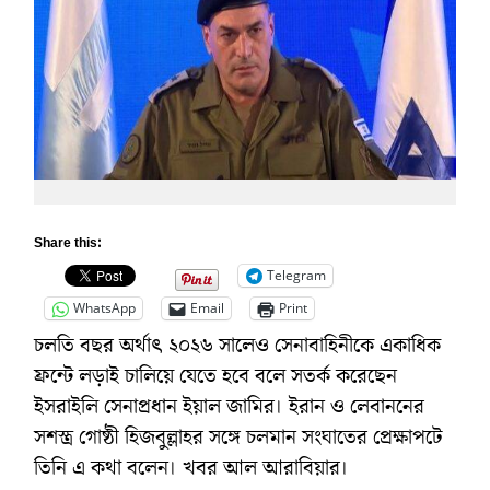
Share this:
Telegram
WhatsApp
Email
Print
চলতি বছর অর্থাৎ ২০২৬ সালেও সেনাবাহিনীকে একাধিক
ফ্রন্টে লড়াই চালিয়ে যেতে হবে বলে সতর্ক করেছেন
ইসরাইলি সেনাপ্রধান ইয়াল জামির। ইরান ও লেবাননের
সশস্ত্র গোষ্ঠী হিজবুল্লাহর সঙ্গে চলমান সংঘাতের প্রেক্ষাপটে
তিনি এ কথা বলেন। খবর আল আরাবিয়ার।