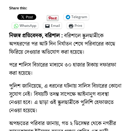
Share this:
Telegram
WhatsApp
Email
Print
নিজস্ব প্রতিবেদক, বরিশাল :
বরিশালে স্কুলছাত্রীকে
অপহরণের পর আট দিন নির্যাতন শেষে পরিবারের কাছে
ফিরিয়ে দেওয়ার অভিযোগ করা হয়েছে।
পরে শালিস বিচারের মাধ্যমে ৩০ হাজার টাকায় দফারফা
করা হয়েছে।
পুলিশ জানিয়েছে, এ ধরনের ঘটনায় সালিস বিচারের কোনো
সুযোগ নেই। বিষয়টি তদন্ত সাপেক্ষে আইনানুগ ব্যবস্থা
নেওয়া হবে। এ ছাড়া ওই স্কুলছাত্রীকে পুলিশি হেফাজতে
নেওয়া হয়েছে।
অপহৃতের পরিবার জানায়, গত ২ ডিসেম্বর থেকে নগরীর