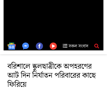
সকল সংবাদ
বরিশালে স্কুলছাত্রীকে অপহরণের
আট দিন নির্যাতন পরিবারের কাছে
ফিরিয়ে