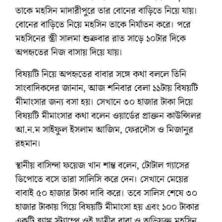
তাকে মহসিন মাদারীপুরে তার বোনের বাড়িতে নিয়ে যায়।
বোনের বাড়িতে নিয়ে মহসিন তাকে নির্যাতন করে। পরে
মহসিনের স্ত্রী সালমা শুক্রবার রাত সাড়ে ১০টার দিকে
অপহৃতের নিজ বাসায় দিয়ে যায়।
বিষয়টি নিয়ে অপহৃতের বাবার সঙ্গে কথা বললে তিনি
সাংবাদিকদের জানান, আজ শনিবার বেলা ১১টায় বিষয়টি
মীমাংসার জন্য বসা হয়। সেখানে ৩০ হাজার টাকা দিয়ে
বিষয়টি মীমাংসার কথা বলেন ওয়ার্ডের প্রাক্তন কাউন্সিলর
আ.ন.ম সাইফুল ইসলাম আজিম, ফেরদৌস ও মিজানুর
রহমান।
স্থানীয় বাসিন্দা ফয়েজ খান শান্ত বলেন, টোটাল গ্যাসের
ডিপোতে বসে তারা সালিসি করে দেন। সেখানে মেয়ের
বাবাই ৫০ হাজার টাকা দাবি করে। তবে সালিস শেষে ৩০
হাজার টাকায় গিয়ে বিষয়টি মীমাংসা হয় এবং ১০০ টাকার
একটি ব্ল্যাঙ্ক স্ট্যাম্পে ওই ছাত্রীর বাবা ও অভিযুক্ত মহসিন