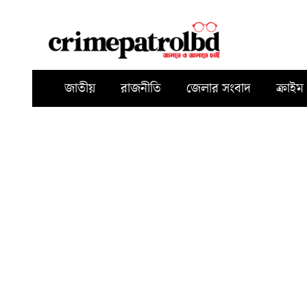
জাতীয়
রাজনীতি
জেলার সংবাদ
ক্রাইম