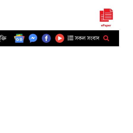
ুক্তি
সকল সংবাদ