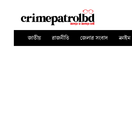
জাতীয়
রাজনীতি
জেলার সংবাদ
ক্রাইম