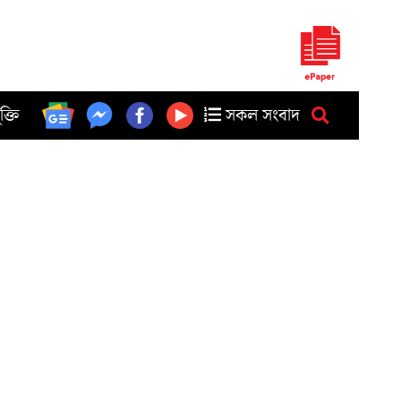
ুক্তি
সকল সংবাদ