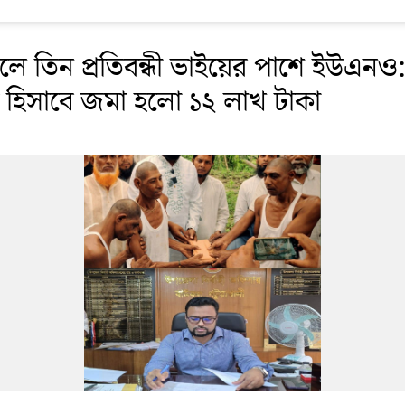
ে তিন প্রতিবন্ধী ভাইয়ের পাশে ইউএনও
ক হিসাবে জমা হলো ১২ লাখ টাকা