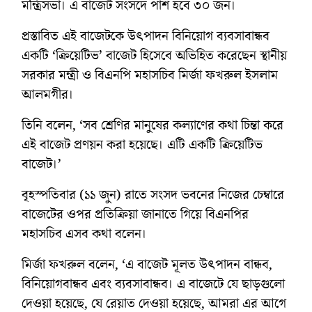
মন্ত্রিসভা। এ বাজেট সংসদে পাশ হবে ৩০ জন।
প্রস্তাবিত এই বাজেটকে উৎপাদন বিনিয়োগ ব্যবসাবান্ধব
একটি ‘ক্রিয়েটিভ’ বাজেট হিসেবে অভিহিত করেছেন স্থানীয়
সরকার মন্ত্রী ও বিএনপি মহাসচিব মির্জা ফখরুল ইসলাম
আলমগীর।
তিনি বলেন, ‘সব শ্রেণির মানুষের কল্যাণের কথা চিন্তা করে
এই বাজেট প্রণয়ন করা হয়েছে। এটি একটি ক্রিয়েটিভ
বাজেট।’
বৃহস্পতিবার (১১ জুন) রাতে সংসদ ভবনের নিজের চেম্বারে
বাজেটের ওপর প্রতিক্রিয়া জানাতে গিয়ে বিএনপির
মহাসচিব এসব কথা বলেন।
মির্জা ফখরুল বলেন, ‘এ বাজেট মূলত উৎপাদন বান্ধব,
বিনিয়োগবান্ধব এবং ব্যবসাবান্ধব। এ বাজেটে যে ছাড়গুলো
দেওয়া হয়েছে, যে রেয়াত দেওয়া হয়েছে, আমরা এর আগে