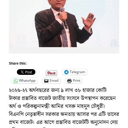
Share this:
Telegram
WhatsApp
Email
Print
২০২৬-২৭ অর্থবছরের জন্য ৯ লাখ ৩৮ হাজার কোটি
টাকার প্রস্তাবিত বাজেট জাতীয় সংসদে উপস্থাপন করেছেন
অর্থ ও পরিকল্পনামন্ত্রী আমির খসরু মাহমুদ চৌধুরী।
বিএনপি নেতৃত্বাধীন সরকার ক্ষমতায় আসার পর এটি তাদের
প্রথম বাজেট। এর আগে প্রস্তাবিত বাজেটটি অনুমোদন দেয়