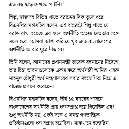
এত বড় ছাড় দেখতে পাইনি।’
শিল্প, স্বাস্থ্যসহ বিভিন্ন খাতে বরাদ্দের দিক তুলে ধরে
বিএনপির মহাসচিব বলেন, এই বাজেটে শিল্প খাতে যে
বরাদ্দ রাখা হয়েছে এর ফলে অর্থনীতি অত্যন্ত দ্রুততার সঙ্গে
সচল হবে। আমরা আশা করি যে খুব দ্রুত বাংলাদেশের
অর্থনীতি আবার ঘুরে দাঁড়াবে।
তিনি বলেন, আমাদের প্রধানমন্ত্রী তারেক রহমানের নির্দেশে,
তার চিন্তা ভাবনাগুলোকে একত্র করে অর্থমন্ত্রী আমির খসরু
মাহমুদ চৌধুরী অর্থ মন্ত্রণালয়ের সবার সহযোগিতা নিয়ে এ
বাজেট প্রণয়ন করেছেন।
বিএনপির মহাসচিব বলেন, দীর্ঘ ১৫ বছরের শাসনে
বাংলাদেশের অর্থনীতি প্রায় ধ্বংসপ্রাপ্ত হয়ে গিয়েছিল এবং
শুধু অর্থনীতি নয়, একই সঙ্গে এ সমস্ত গণতান্ত্রিক
প্রতিষ্ঠানগুলো ধ্বংসপ্রাপ্ত হয়েছিল। মাঝখানে ইন্টেরিম