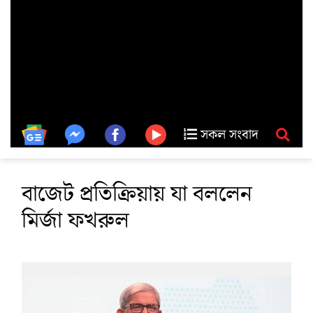
সকল সংবাদ
বাজেট প্রতিক্রিয়ায় যা বললেন
মির্জা ফখরুল