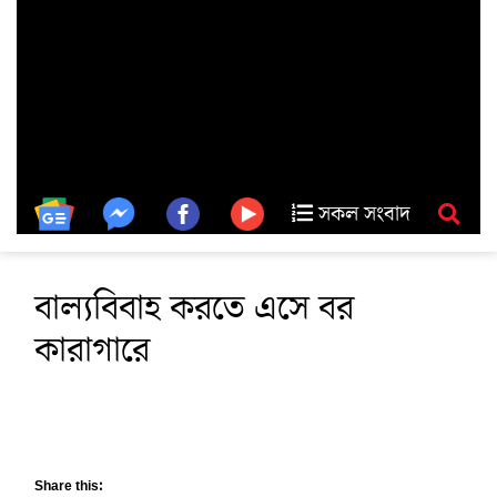
সকল সংবাদ
বাল্যবিবাহ করতে এসে বর
কারাগারে
Share this: