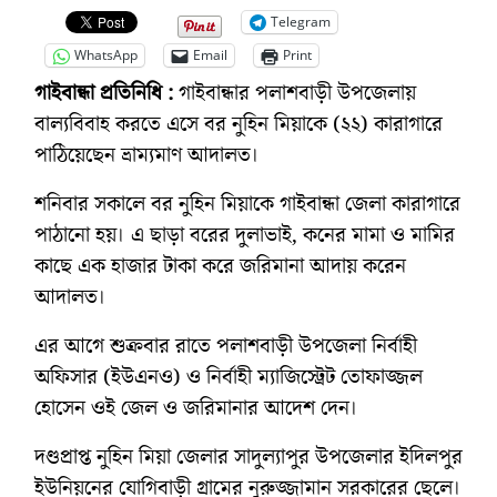
Telegram
WhatsApp
Email
Print
গাইবান্ধা প্রতিনিধি :
গাইবান্ধার পলাশবাড়ী উপজেলায়
বাল্যবিবাহ করতে এসে বর নুহিন মিয়াকে (২২) কারাগারে
পাঠিয়েছেন ভ্রাম্যমাণ আদালত।
শনিবার সকালে বর নুহিন মিয়াকে গাইবান্ধা জেলা কারাগারে
পাঠানো হয়। এ ছাড়া বরের দুলাভাই, কনের মামা ও মামির
কাছে এক হাজার টাকা করে জরিমানা আদায় করেন
আদালত।
এর আগে শুক্রবার রাতে পলাশবাড়ী উপজেলা নির্বাহী
অফিসার (ইউএনও) ও নির্বাহী ম্যাজিস্ট্রেট তোফাজ্জল
হোসেন ওই জেল ও জরিমানার আদেশ দেন।
দণ্ডপ্রাপ্ত নুহিন মিয়া জেলার সাদুল্যাপুর উপজেলার ইদিলপুর
ইউনিয়নের যোগিবাড়ী গ্রামের নুরুজ্জামান সরকারের ছেলে।