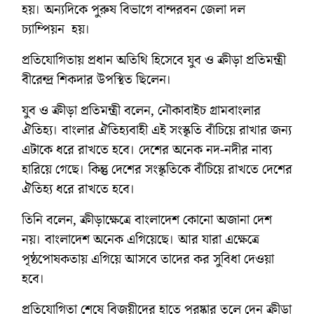
হয়। অন্যদিকে পুরুষ বিভাগে বান্দরবন জেলা দল
চ্যাম্পিয়ন হয়।
প্রতিযোগিতায় প্রধান অতিথি হিসেবে যুব ও ক্রীড়া প্রতিমন্ত্রী
বীরেন্দ্র শিকদার উপস্থিত ছিলেন।
যুব ও ক্রীড়া প্রতিমন্ত্রী বলেন, নৌকাবাইচ গ্রামবাংলার
ঐতিহ্য। বাংলার ঐতিহ্যবাহী এই সংস্কৃতি বাঁচিয়ে রাখার জন্য
এটাকে ধরে রাখতে হবে। দেশের অনেক নদ-নদীর নাব্য
হারিয়ে গেছে। কিন্তু দেশের সংস্কৃতিকে বাঁচিয়ে রাখতে দেশের
ঐতিহ্য ধরে রাখতে হবে।
তিনি বলেন, ক্রীড়াক্ষেত্রে বাংলাদেশ কোনো অজানা দেশ
নয়। বাংলাদেশ অনেক এগিয়েছে। আর যারা এক্ষেত্রে
পৃষ্ঠপোষকতায় এগিয়ে আসবে তাদের কর সুবিধা দেওয়া
হবে।
প্রতিযোগিতা শেষে বিজয়ীদের হাতে পুরষ্কার তুলে দেন ক্রীড়া