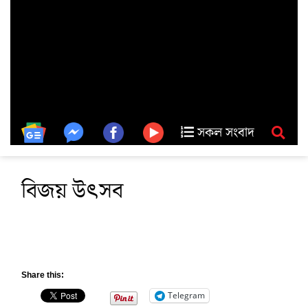
সকল সংবাদ
বিজয় উৎসব
Share this:
Telegram