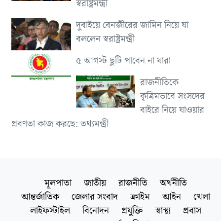
স্বরাষ্ট্রমন্ত্রী
দুবাইয়ে বেনজীরের জামিন নিয়ে যা
বললেন স্বরাষ্ট্রমন্ত্রী
৫ আগস্ট ছুটি পাবেন না যারা
রাজনীতিকে
কৃত্রিমভাবে সংসদের
বাইরে নিয়ে যাওয়ার
প্রবণতা কাজ করছে: তথ্যমন্ত্রী
মূলপাতা
জাতীয়
রাজনীতি
অর্থনীতি
আন্তর্জাতিক
জেলার সংবাদ
ক্রাইম
আইন
খেলা
লাইফস্টাইল
বিনোদন
প্রযুক্তি
স্বাস্থ্য
প্রবাস