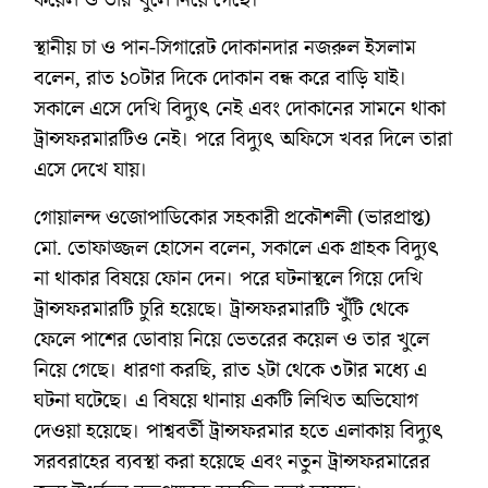
স্থানীয় চা ও পান-সিগারেট দোকানদার নজরুল ইসলাম
বলেন, রাত ১০টার দিকে দোকান বন্ধ করে বাড়ি যাই।
সকালে এসে দেখি বিদ্যুৎ নেই এবং দোকানের সামনে থাকা
ট্রান্সফরমারটিও নেই। পরে বিদ্যুৎ অফিসে খবর দিলে তারা
এসে দেখে যায়।
গোয়ালন্দ ওজোপাডিকোর সহকারী প্রকৌশলী (ভারপ্রাপ্ত)
মো. তোফাজ্জল হোসেন বলেন, সকালে এক গ্রাহক বিদ্যুৎ
না থাকার বিষয়ে ফোন দেন। পরে ঘটনাস্থলে গিয়ে দেখি
ট্রান্সফরমারটি চুরি হয়েছে। ট্রান্সফরমারটি খুঁটি থেকে
ফেলে পাশের ডোবায় নিয়ে ভেতরের কয়েল ও তার খুলে
নিয়ে গেছে। ধারণা করছি, রাত ২টা থেকে ৩টার মধ্যে এ
ঘটনা ঘটেছে। এ বিষয়ে থানায় একটি লিখিত অভিযোগ
দেওয়া হয়েছে। পাশ্ববর্তী ট্রান্সফরমার হতে এলাকায় বিদ্যুৎ
সরবরাহের ব্যবস্থা করা হয়েছে এবং নতুন ট্রান্সফরমারের