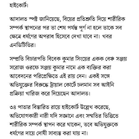
হাইকোর্ট।
আদালত স্পষ্ট জানিয়েছে, বিয়ের প্রতিশ্রুতি দিয়ে শারীরিক
সম্পর্ক স্থাপনের পর তা শেষ পর্যন্ত পূর্ণ না হলে তাকে সব
ক্ষেত্রে ধর্ষণের অপরাধ হিসেবে দেখা যাবে না। খবর
এনডিটিভির।
সম্প্রতি বিচারপতি বিবেক কুমার সিংয়ের একক বেঞ্চ সঞ্জয়
সরোজ ওরফে সঞ্জয় কুমার নামে এক ব্যক্তির করা
আবেদনের পরিপ্রেক্ষিতে এই রায় দেন। একই সঙ্গে
অভিযুক্তের বিরুদ্ধে ট্রায়াল কোর্টে চলমান সব আইনি
প্রক্রিয়া খারিজ করে দিয়েছেন আদালত।
৩৪ পাতার বিস্তারিত রায়ে হাইকোর্ট উল্লেখ করেছে,
অভিযোগকারী নারী যদি সজ্ঞানে এবং সম্মতির ভিত্তিতে
শারীরিক সম্পর্ক স্থাপন করে থাকেন, তবে অভিযুক্তকে
ধর্ষণের দায়ে দোষী সাব্যস্ত করা যায় না।