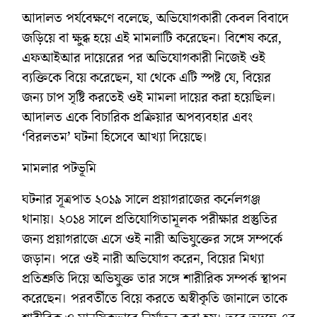
আদালত পর্যবেক্ষণে বলেছে, অভিযোগকারী কেবল বিবাদে
জড়িয়ে বা ক্ষুব্ধ হয়ে এই মামলাটি করেছেন। বিশেষ করে,
এফআইআর দায়েরের পর অভিযোগকারী নিজেই ওই
ব্যক্তিকে বিয়ে করেছেন, যা থেকে এটি স্পষ্ট যে, বিয়ের
জন্য চাপ সৃষ্টি করতেই ওই মামলা দায়ের করা হয়েছিল।
আদালত একে বিচারিক প্রক্রিয়ার অপব্যবহার এবং
‘বিরলতম’ ঘটনা হিসেবে আখ্যা দিয়েছে।
মামলার পটভূমি
ঘটনার সূত্রপাত ২০১৯ সালে প্রয়াগরাজের কর্নেলগঞ্জ
থানায়। ২০১৪ সালে প্রতিযোগিতামূলক পরীক্ষার প্রস্তুতির
জন্য প্রয়াগরাজে এসে ওই নারী অভিযুক্তের সঙ্গে সম্পর্কে
জড়ান। পরে ওই নারী অভিযোগ করেন, বিয়ের মিথ্যা
প্রতিশ্রুতি দিয়ে অভিযুক্ত তার সঙ্গে শারীরিক সম্পর্ক স্থাপন
করেছেন। পরবর্তীতে বিয়ে করতে অস্বীকৃতি জানালে তাকে