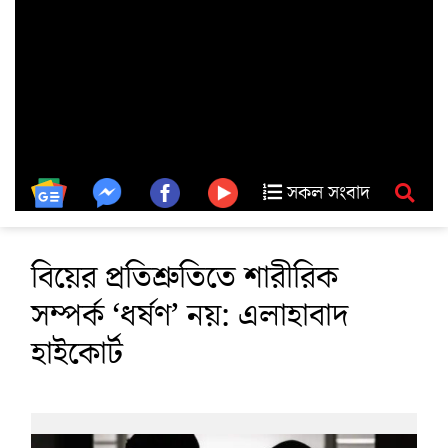
সকল সংবাদ
বিয়ের প্রতিশ্রুতিতে শারীরিক
সম্পর্ক ‘ধর্ষণ’ নয়: এলাহাবাদ
হাইকোর্ট