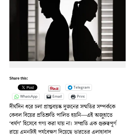
Share this:
Telegram
WhatsApp
Email
Print
দীর্ঘদিন ধরে চলা প্রাপ্তবয়স্ক দুজনের সম্মতির সম্পর্ককে
কেবল বিয়ের প্রতিশ্রুতি পালিত হয়নি—এই অজুহাতে
‘ধর্ষণ’ হিসেবে গণ্য করা যায় না। সম্প্রতি এক গুরুত্বপূর্ণ
রায়ে এমনটাই পর্যবেক্ষণ দিয়েছে ভারতের এলাহাবাদ