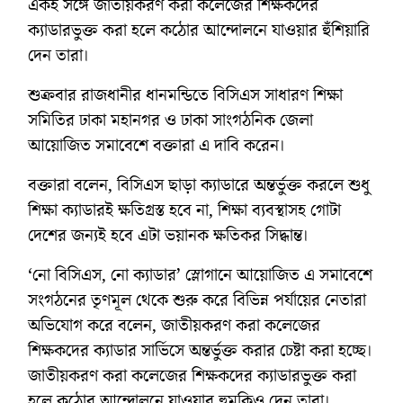
একই সঙ্গে জাতীয়করণ করা কলেজের শিক্ষকদের
ক্যাডারভুক্ত করা হলে কঠোর আন্দোলনে যাওয়ার হুঁশিয়ারি
দেন তারা।
শুক্রবার রাজধানীর ধানমন্ডিতে বিসিএস সাধারণ শিক্ষা
সমিতির ঢাকা মহানগর ও ঢাকা সাংগঠনিক জেলা
আয়োজিত সমাবেশে বক্তারা এ দাবি করেন।
বক্তারা বলেন, বিসিএস ছাড়া ক্যাডারে অন্তর্ভুক্ত করলে শুধু
শিক্ষা ক্যাডারই ক্ষতিগ্রস্ত হবে না, শিক্ষা ব্যবস্থাসহ গোটা
দেশের জন্যই হবে এটা ভয়ানক ক্ষতিকর সিদ্ধান্ত।
‘নো বিসিএস, নো ক্যাডার’ স্লোগানে আয়োজিত এ সমাবেশে
সংগঠনের তৃণমূল থেকে শুরু করে বিভিন্ন পর্যায়ের নেতারা
অভিযোগ করে বলেন, জাতীয়করণ করা কলেজের
শিক্ষকদের ক্যাডার সার্ভিসে অন্তর্ভুক্ত করার চেষ্টা করা হচ্ছে।
জাতীয়করণ করা কলেজের শিক্ষকদের ক্যাডারভুক্ত করা
হলে কঠোর আন্দোলনে যাওয়ার হুমকিও দেন তারা।