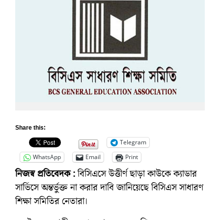
Share this:
Telegram
WhatsApp
Email
Print
নিজস্ব প্রতিবেদক :
বিসিএসে উত্তীর্ণ ছাড়া কাউকে ক্যাডার
সার্ভিসে অন্তর্ভুক্ত না করার দাবি জানিয়েছে বিসিএস সাধারণ
শিক্ষা সমিতির নেতারা।