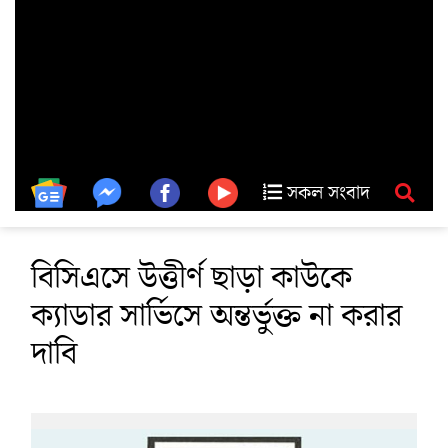
সকল সংবাদ
বিসিএসে উত্তীর্ণ ছাড়া কাউকে
ক্যাডার সার্ভিসে অন্তর্ভুক্ত না করার
দাবি