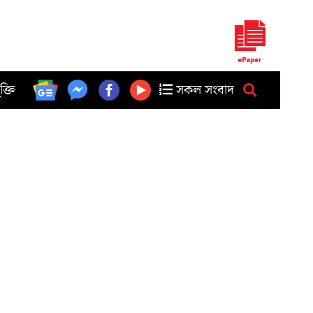
ুক্তি
সকল সংবাদ