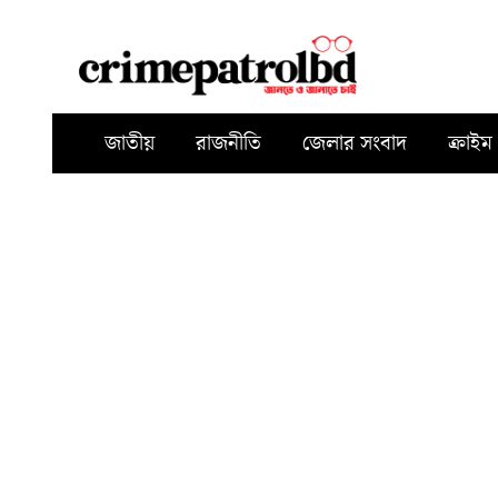
জাতীয়
রাজনীতি
জেলার সংবাদ
ক্রাইম