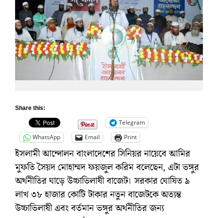
Share this:
Telegram
WhatsApp
Email
Print
ইসলামী আন্দোলন বাংলাদেশের সিনিয়র নায়েবে আমির
মুফতি সৈয়দ মোহাম্মদ ফয়জুল করিম বলেছেন, এটা ভঙ্গুর
অর্থনীতির ঘাড়ে উচ্চাভিলাষী বাজেট। সরকার ঘোষিত ৯
লাখ ৩৮ হাজার কোটি টাকার নতুন বাজেটকে অত্যন্ত
উচ্চাভিলাষী এবং বর্তমান ভঙ্গুর অর্থনীতির জন্য