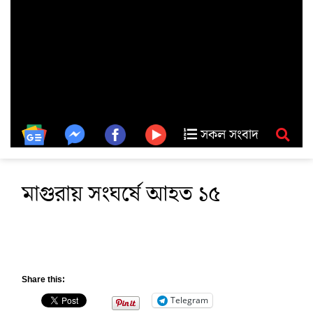
সকল সংবাদ
মাগুরায় সংঘর্ষে আহত ১৫
Share this:
Telegram