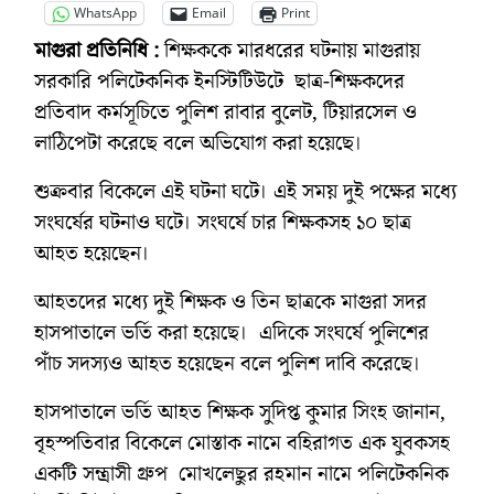
WhatsApp
Email
Print
মাগুরা প্রতিনিধি :
শিক্ষককে মারধরের ঘটনায় মাগুরায়
সরকারি পলিটেকনিক ইনস্টিটিউটে ছাত্র-শিক্ষকদের
প্রতিবাদ কর্মসূচিতে পুলিশ রাবার বুলেট, টিয়ারসেল ও
লাঠিপেটা করেছে বলে অভিযোগ করা হয়েছে।
শুক্রবার বিকেলে এই ঘটনা ঘটে। এই সময় দুই পক্ষের মধ্যে
সংঘর্ষের ঘটনাও ঘটে। সংঘর্ষে চার শিক্ষকসহ ১০ ছাত্র
আহত হয়েছেন।
আহতদের মধ্যে দুই শিক্ষক ও তিন ছাত্রকে মাগুরা সদর
হাসপাতালে ভর্তি করা হয়েছে। এদিকে সংঘর্ষে পুলিশের
পাঁচ সদস্যও আহত হয়েছেন বলে পুলিশ দাবি করেছে।
হাসপাতালে ভর্তি আহত শিক্ষক সুদিপ্ত কুমার সিংহ জানান,
বৃহস্পতিবার বিকেলে মোস্তাক নামে বহিরাগত এক যুবকসহ
একটি সন্ত্রাসী গ্রুপ মোখলেছুর রহমান নামে পলিটেকনিক