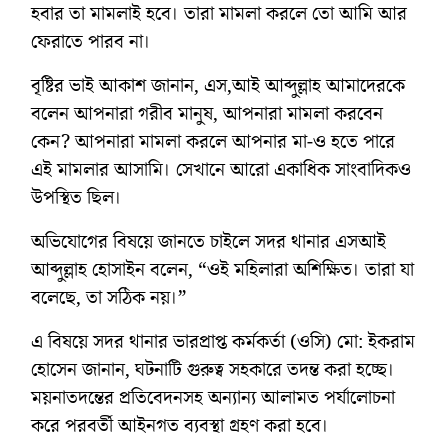
হবার তা মামলাই হবে। তারা মামলা করলে তো আমি আর
ফেরাতে পারব না।
বৃষ্টির ভাই আকাশ জানান, এস,আই আব্দুল্লাহ আমাদেরকে
বলেন আপনারা গরীব মানুষ, আপনারা মামলা করবেন
কেন? আপনারা মামলা করলে আপনার মা-ও হতে পারে
এই মামলার আসামি। সেখানে আরো একাধিক সাংবাদিকও
উপস্থিত ছিল।
অভিযোগের বিষয়ে জানতে চাইলে সদর থানার এসআই
আব্দুল্লাহ হোসাইন বলেন, “ওই মহিলারা অশিক্ষিত। তারা যা
বলেছে, তা সঠিক নয়।”
এ বিষয়ে সদর থানার ভারপ্রাপ্ত কর্মকর্তা (ওসি) মো: ইকরাম
হোসেন জানান, ঘটনাটি গুরুত্ব সহকারে তদন্ত করা হচ্ছে।
ময়নাতদন্তের প্রতিবেদনসহ অন্যান্য আলামত পর্যালোচনা
করে পরবর্তী আইনগত ব্যবস্থা গ্রহণ করা হবে।