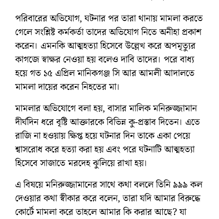
পরিবারের অভিযোগ, ঘটনার পর তারা থানায় মামলা করতে
গেলে সংশ্লিষ্ট কর্মকর্তা তাদের অভিযোগ নিতে অনীহা প্রকাশ
করেন। এমনকি আত্মহত্যা হিসেবে উল্লেখ করে অপমৃত্যুর
কাগজে স্বাক্ষর নেওয়া হয় বলেও দাবি তাদের। পরে বাধ্য
হয়ে গত ১৫ এপ্রিল মানিকগঞ্জ সি আর আমলী আদালতে
মামলা দায়ের করেন নিহতের মা।
মামলার অভিযোগে বলা হয়, বাসার মালিক মনিরুজ্জামান
দীর্ঘদিন ধরে বৃষ্টি আক্তারকে বিভিন্ন কু-প্রস্তাব দিতেন। এতে
রাজি না হওয়ায় ক্ষিপ্ত হয়ে ঘটনার দিন তাকে একা পেয়ে
শ্বাসরোধ করে হত্যা করা হয় এবং পরে ঘটনাটি আত্মহত্যা
হিসেবে সাজাতে মরদেহ ঝুলিয়ে রাখা হয়।
এ বিষয়ে মনিরুজ্জামানের সাথে কথা বললে তিনি ৯৯৯ কল
দেওয়ার কথা স্বীকার করে বলেন, তারা যদি আমার বিরুদ্ধে
কোর্টে মামলা করে তাহলে আমার কি করার আছে? যা