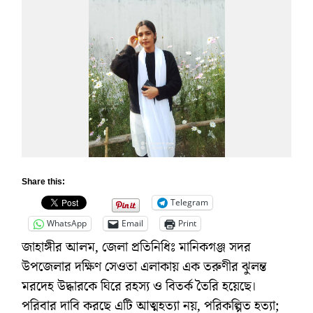
Share this:
Telegram
WhatsApp
Email
Print
জাহাঙ্গীর আলম, জেলা প্রতিনিধিঃ মানিকগঞ্জ সদর
উপজেলার দক্ষিণ সেওতা এলাকায় এক তরুণীর ঝুলন্ত
মরদেহ উদ্ধারকে ঘিরে রহস্য ও বিতর্ক তৈরি হয়েছে।
পরিবার দাবি করছে এটি আত্মহত্যা নয়, পরিকল্পিত হত্যা;