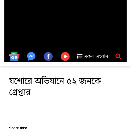
সকল সংবাদ
যশোরে অভিযানে ৫২ জনকে
গ্রেপ্তার
Share this: