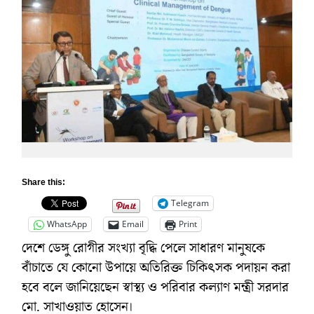
Share this:
Telegram
WhatsApp
Email
Print
দেশে ডেঙ্গু রোগীর সংখ্যা বৃদ্ধি পেলে সাধারণ মানুষকে
বাঁচাতে যে কোনো উপায়ে অতিরিক্ত চিকিৎসক পদায়ন করা
হবে বলে জানিয়েছেন স্বাস্থ্য ও পরিবার কল্যাণ মন্ত্রী সরদার
মো. সাখাওয়াত হোসেন।