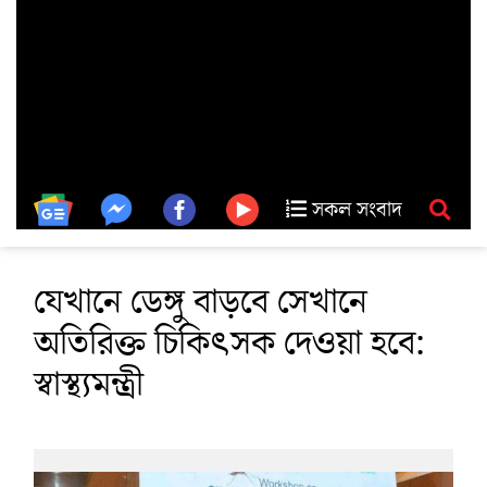
সকল সংবাদ
যেখানে ডেঙ্গু বাড়বে সেখানে
অতিরিক্ত চিকিৎসক দেওয়া হবে:
স্বাস্থ্যমন্ত্রী