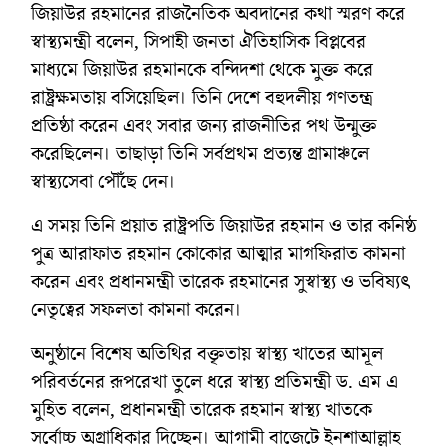
জিয়াউর রহমানের রাজনৈতিক অবদানের কথা স্মরণ করে
স্বাস্থ্যমন্ত্রী বলেন, সিপাহী জনতা ঐতিহাসিক বিপ্লবের
মাধ্যমে জিয়াউর রহমানকে বন্দিদশা থেকে মুক্ত করে
রাষ্ট্রক্ষমতায় বসিয়েছিল। তিনি দেশে বহুদলীয় গণতন্ত্র
প্রতিষ্ঠা করেন এবং সবার জন্য রাজনীতির পথ উন্মুক্ত
করেছিলেন। তাছাড়া তিনি সর্বপ্রথম প্রত্যন্ত গ্রামাঞ্চলে
স্বাস্থ্যসেবা পৌঁছে দেন।
এ সময় তিনি প্রয়াত রাষ্ট্রপতি জিয়াউর রহমান ও তার কনিষ্ঠ
পুত্র আরাফাত রহমান কোকোর আত্মার মাগফিরাত কামনা
করেন এবং প্রধানমন্ত্রী তারেক রহমানের সুস্বাস্থ্য ও ভবিষ্যৎ
নেতৃত্বের সফলতা কামনা করেন।
অনুষ্ঠানে বিশেষ অতিথির বক্তৃতায় স্বাস্থ্য খাতের আমূল
পরিবর্তনের রূপরেখা তুলে ধরে স্বাস্থ্য প্রতিমন্ত্রী ড. এম এ
মুহিত বলেন, প্রধানমন্ত্রী তারেক রহমান স্বাস্থ্য খাতকে
সর্বোচ্চ অগ্রাধিকার দিচ্ছেন। আগামী বাজেটে ইনশাআল্লাহ