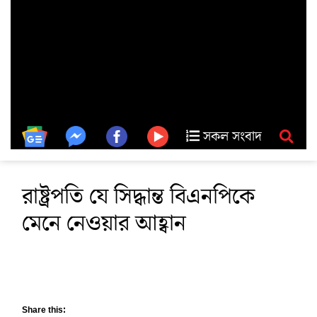
সকল সংবাদ
রাষ্ট্রপতি যে সিদ্ধান্ত বিএনপিকে
মেনে নেওয়ার আহ্বান
Share this: