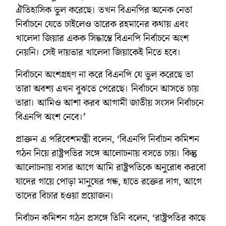
ঐতিহাসিক ভুল করেছে। তখন বিএনপির অনেক নেতা
নির্বাচনে যেতে চাইলেও তারেক রহমানের কথায় এবং
খালেদা জিয়ার একক সিদ্ধান্তে বিএনপি নির্বাচনে অংশ
নেয়নি। সেই দায়ভার খালেদা জিয়াকেই নিতে হবে।
নির্বাচনে অংশগ্রহণ না করে বিএনপি যে ভুল করেছে তা
তারা অবশ্য এখন বুঝতে পেরেছে। নির্বাচনে আসতে চায়
তারা। আমিও আশা করব আগামী জাতীয় সংসদ নির্বাচনে
বিএনপি অংশ নেবে।’
প্রাক্তন এ পরিবেশমন্ত্রী বলেন, ‘বিএনপি নির্বাচন কমিশন
গঠন নিয়ে রাষ্ট্রপতির সঙ্গে আলোচনায় বসতে চায়। কিন্তু
আলোচনায় বসার আগে আমি রাষ্ট্রপতিকে অনুরোধ করবো
যাদের গায়ে পোড়া মানুষের গন্ধ, হাতে রক্তের দাগ, আগে
তাদের বিচার হওয়া প্রয়োজন।
নির্বাচন কমিশন গঠন প্রসঙ্গে তিনি বলেন, ‘রাষ্ট্রপতির কাছে