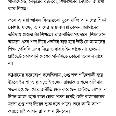
পার্লামেন্টে, নেতৃত্বের বক্তব্যে, শিক্ষাঙ্গনের দেয়ালে জায়গা
করে নিচ্ছে।
ফলে আমরা আসল বিষয়গুলো ভুলে যাচ্ছি আমাদের শিক্ষা
কোথায় যাচ্ছে, আমাদের স্বাস্থ্যব্যবস্থা কেমন, আমাদের
ভবিষ্যৎ প্রজন্ম কী শিখছে। রাজনীতির ময়দানে ,শিক্ষাঙ্গনে
আমরা এসব শব্দ নিয়ে এতটাই ব্যস্ত হয়ে উঠি যে আমাদের
শিক্ষা ,পলিসি এসব নিয়ে ভাবার টাইম থাকে না। চেতনা
প্রাইভেট কোম্পানি দেশের পলিসিতে কোনো অবদান রাখে
না।
চট্টগ্রামের বক্তব্যেও বলেছিলাম ,গুপ্ত শব্দ শক্তিশালী হয়ে
উঠবে ইন শা আল্লাহ ,তাই হচ্ছে। রাজাকার শব্দে হাসিনার
পতন হয়েছে ,যে রাজনীতি শুরু করেছেন সেটাতে লাগাম না
দিলে আজ হোক কাল হোক পতন হবেই সেটা রাজাকারের
মতো গুপ্ত শব্দ দিয়েই শুরু হতে পারে। তবে আমি আশা
করতে চাই আপনারা লাগাম টানবেন।