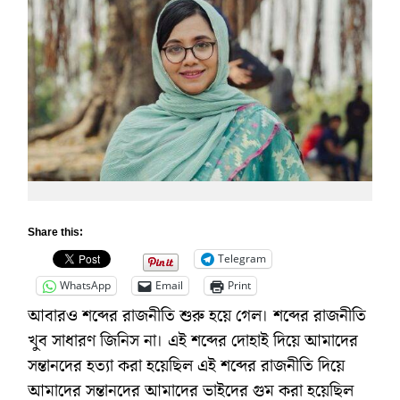
Share this:
Telegram
WhatsApp
Email
Print
আবারও শব্দের রাজনীতি শুরু হয়ে গেল। শব্দের রাজনীতি
খুব সাধারণ জিনিস না। এই শব্দের দোহাই দিয়ে আমাদের
সন্তানদের হত্যা করা হয়েছিল এই শব্দের রাজনীতি দিয়ে
আমাদের সন্তানদের আমাদের ভাইদের গুম করা হয়েছিল