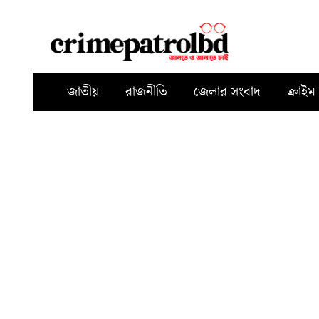
জাতীয়
রাজনীতি
জেলার সংবাদ
ক্রাইম