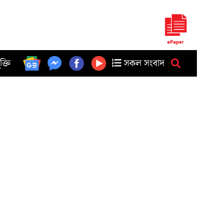
ুক্তি
সকল সংবাদ