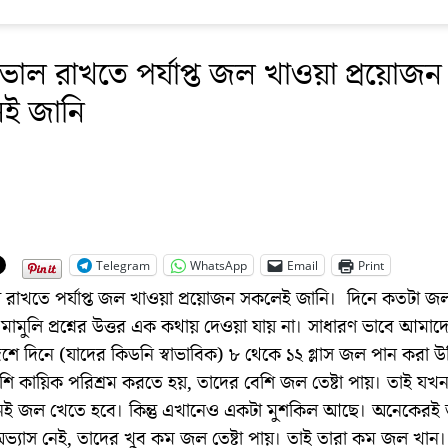
ভাল রাখতে পর্যাপ্ত জল খাওয়া প্রয়োজন
ই জানি
Telegram
WhatsApp
Email
Print
 রাখতে পর্যাপ্ত জল খাওয়া প্রয়োজন সকলেই জানি। দিনে কতটা জ
মামুলি প্রশ্নের উত্তর এক কথায় দেওয়া যায় না। সাধারণ ভাবে আমা
শে দিনে (যাদের কিডনি স্বাভাবিক) ৮ থেকে ১২ গ্লাস জল পান করা 
ি কায়িক পরিশ্রম করতে হয়, তাদের বেশি জল তেষ্টা পায়। তাই যখনই
ই জল খেতে হবে। কিন্তু এখানেও একটা মুশকিল আছে। অনেকেরই
্যাস নেই, তাদের খুব কম জল তেষ্টা পায়। তাই তারা কম জল খান। কিছু