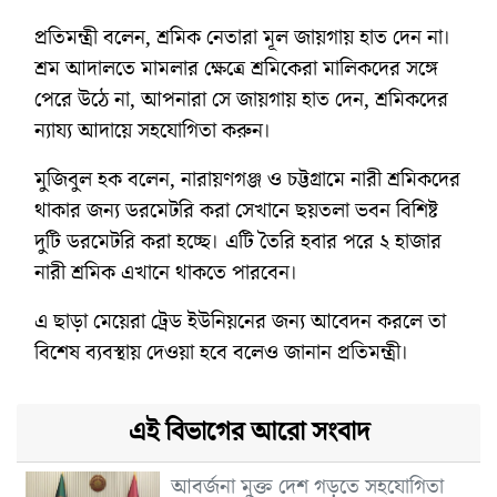
প্রতিমন্ত্রী বলেন, শ্রমিক নেতারা মূল জায়গায় হাত দেন না।
শ্রম আদালতে মামলার ক্ষেত্রে শ্রমিকেরা মালিকদের সঙ্গে
পেরে উঠে না, আপনারা সে জায়গায় হাত দেন, শ্রমিকদের
ন্যায্য আদায়ে সহযোগিতা করুন।
মুজিবুল হক বলেন, নারায়ণগঞ্জ ও চট্টগ্রামে নারী শ্রমিকদের
থাকার জন্য ডরমেটরি করা সেখানে ছয়তলা ভবন বিশিষ্ট
দুটি ডরমেটরি করা হচ্ছে। এটি তৈরি হবার পরে ২ হাজার
নারী শ্রমিক এখানে থাকতে পারবেন।
এ ছাড়া মেয়েরা ট্রেড ইউনিয়নের জন্য আবেদন করলে তা
বিশেষ ব্যবস্থায় দেওয়া হবে বলেও জানান প্রতিমন্ত্রী।
এই বিভাগের আরো সংবাদ
আবর্জনা মুক্ত দেশ গড়তে সহযোগিতা