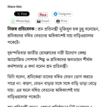
Share this:
Telegram
WhatsApp
Email
Print
নিজস্ব প্রতিবেদক :
শ্রম প্রতিমন্ত্রী মুজিবুল হক চুন্নু বলেছেন,
শ্রমিকদের বর্ধিত বেতনের অধিকাংশই যায় বাড়িওয়ালার
পকেটে।
বৃহস্পতিবার জাতীয় প্রেসক্লাবের নারী উদ্যোগ কেন্দ্র
আয়োজিত পোশাক শিল্প ও শ্রমিকদের ক্ষমতায়ন শীর্ষক
কর্মশালায় এ কথা বলেন শ্রম প্রতিমন্ত্রী।
তিনি বলেন, শ্রমিকেরা তাদের বর্ধিত বেতন ভোগ করতে
পারে না। কারণ, বেতন বাড়ার সঙ্গে সঙ্গে বাড়ি ভাড়া বেড়ে
যায়। এর ফলে বর্ধিত বেতনের অধিকাংশই যায়
বাড়িওয়ালার পকেটে।