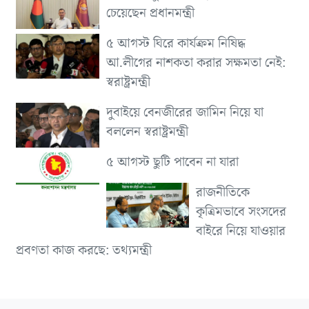
চেয়েছেন প্রধানমন্ত্রী
৫ আগস্ট ঘিরে কার্যক্রম নিষিদ্ধ
আ.লীগের নাশকতা করার সক্ষমতা নেই:
স্বরাষ্ট্রমন্ত্রী
দুবাইয়ে বেনজীরের জামিন নিয়ে যা
বললেন স্বরাষ্ট্রমন্ত্রী
৫ আগস্ট ছুটি পাবেন না যারা
রাজনীতিকে
কৃত্রিমভাবে সংসদের
বাইরে নিয়ে যাওয়ার
প্রবণতা কাজ করছে: তথ্যমন্ত্রী