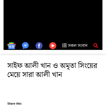
সকল সংবাদ
সাইফ আলী খান ও অমৃতা সিংয়ের
মেয়ে সারা আলী খান
Share this: