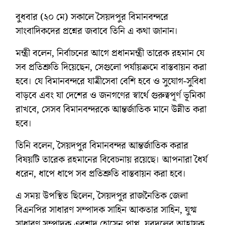
বুধবার (২০ মে) সকালে সৈয়দপুর বিমানবন্দরে
সাংবাদিকদের প্রশ্নের জবাবে তিনি এ কথা জানান।
মন্ত্রী বলেন, নির্বাচনের আগে প্রধানমন্ত্রী তারেক রহমান যে
সব প্রতিশ্রুতি দিয়েছেন, সেগুলো পর্যায়ক্রমে বাস্তবায়ন করা
হবে। যে বিমানবন্দরে যাত্রীসেবা বেশি হবে ও সুযোগ-সুবিধা
বাড়বে এবং যা দেশের ও জনগণের স্বার্থে গুরুত্বপূর্ণ ভূমিকা
রাখবে, সেসব বিমানবন্দরকে আন্তর্জাতিক মানে উন্নীত করা
হবে।
তিনি বলেন, সৈয়দপুর বিমানবন্দর আন্তর্জাতিক করার
বিষয়টি তারেক রহমানের বিবেচনায় রয়েছে। আপনারা ধৈর্য
ধরেন, ধাপে ধাপে সব প্রতিশ্রুতি বাস্তবায়ন করা হবে।
এ সময় উপস্থিত ছিলেন, সৈয়দপুর রাজনৈতিক জেলা
বিএনপির সাধারণ সম্পাদক সাহিন আকতার সাহিন, যুগ্ম
সাধারণ সম্পাদক এরশাদ হোসেন পাপ্পু, যুবদলের আহ্বায়ক