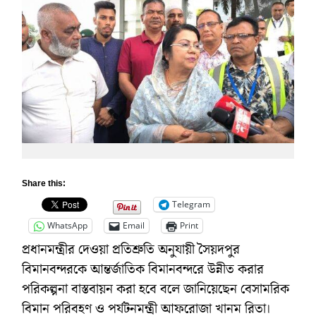
Share this:
Telegram
WhatsApp
Email
Print
প্রধানমন্ত্রীর দেওয়া প্রতিশ্রুতি অনুযায়ী সৈয়দপুর
বিমানবন্দরকে আন্তর্জাতিক বিমানবন্দরে উন্নীত করার
পরিকল্পনা বাস্তবায়ন করা হবে বলে জানিয়েছেন বেসামরিক
বিমান পরিবহণ ও পর্যটনমন্ত্রী আফরোজা খানম রিতা।