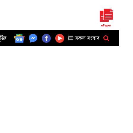
ুক্তি
সকল সংবাদ