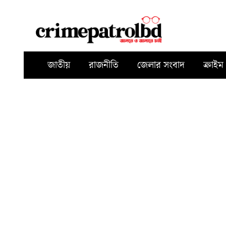
জাতীয়
রাজনীতি
জেলার সংবাদ
ক্রাইম