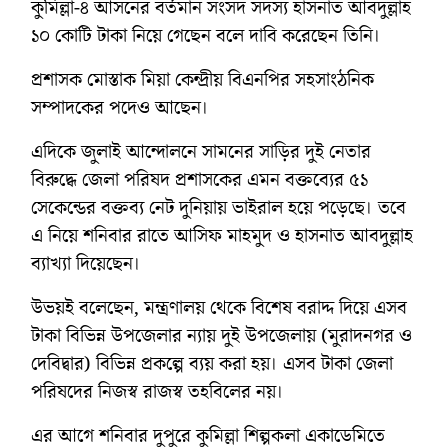
কুমিল্লা-৪ আসনের বর্তমান সংসদ সদস্য হাসনাত আবদুল্লাহ
১০ কোটি টাকা নিয়ে গেছেন বলে দাবি করেছেন তিনি।
প্রশাসক মোস্তাক মিয়া কেন্দ্রীয় বিএনপির সহসাংঠনিক
সম্পাদকের পদেও আছেন।
এদিকে জুলাই আন্দোলনে সামনের সাড়ির দুই নেতার
বিরুদ্ধে জেলা পরিষদ প্রশাসকের এমন বক্তব্যের ৫১
সেকেন্ডের বক্তব্য নেট দুনিয়ায় ভাইরাল হয়ে পড়েছে। তবে
এ নিয়ে শনিবার রাতে আসিফ মাহমুদ ও হাসনাত আবদুল্লাহ
ব্যাখ্যা দিয়েছেন।
উভয়ই বলেছেন, মন্ত্রণালয় থেকে বিশেষ বরাদ্দ দিয়ে এসব
টাকা বিভিন্ন উপজেলার ন্যায় দুই উপজেলায় (মুরাদনগর ও
দেবিদ্বার) বিভিন্ন প্রকল্পে ব্যয় করা হয়। এসব টাকা জেলা
পরিষদের নিজস্ব রাজস্ব তহবিলের নয়।
এর আগে শনিবার দুপুরে কুমিল্লা শিল্পকলা একাডেমিতে