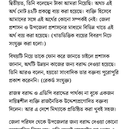
দ্বিতীয়ত, তিনি বলেছেন টাকা আমরা নিয়েছি। অথচ এই
অর্থ মোট ৪২টি প্রকল্পে ব্যয় করা হয়েছে। ব্যক্তি হিসেবে
আমাদের সঙ্গে এই অর্থের কোনো সম্পর্কই নেই। জেলা
প্রশাসন ও উপজেলা প্রশাসনের মাধ্যমে বিভিন্ন খাতে এই
অর্থ ব্যয় করা হয়েছে। (খাতভিত্তিক ব্যয়ের বিবরণ নিচে
সংযুক্ত করা হলো।)
বিষয়টি নিয়ে তাকে ফোন করে জানতে চাইলে প্রশাসক
জানান, অর্থটি উন্নয়ন কাজের জন্য বরাদ্দ দেওয়া হয়েছে।
তিনি আরও বলেন, হয়তো সাংবাদিক তার বক্তব্য পুরোপুরি
প্রকাশ করেননি। (রেকর্ড সংযুক্ত)
রাজস্ব বরাদ্দ ও এডিপি বরাদ্দের পার্থক্য না বুঝে একজন
দায়িত্বশীল ব্যক্তি রাজনৈতিক উদ্দেশ্যপ্রণোদিত বক্তব্য
দিলেন। আর এ দেশে মিথ্যাকে প্রতিষ্ঠিত করা খুবই সহজ।
জেলা পরিষদ থেকে উপজেলার জন্য বরাদ্দ দেওয়া কোনো