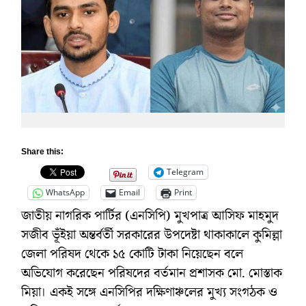
Share this:
Telegram
WhatsApp
Email
Print
জাতীয় নাগরিক পার্টির (এনসিপি) মুখপাত্র আসিফ মাহমুদ
সজীব ভূঁইয়া অন্তর্বর্তী সরকারের উপদেষ্টা থাকাকালে কুমিল্লা
জেলা পরিষদ থেকে ১৫ কোটি টাকা নিয়েছেন বলে
অভিযোগ করেছেন পরিষদের বর্তমান প্রশাসক মো. মোস্তাক
মিয়া। একই সঙ্গে এনসিপির দক্ষিণাঞ্চলের মুখ্য সংগঠক ও