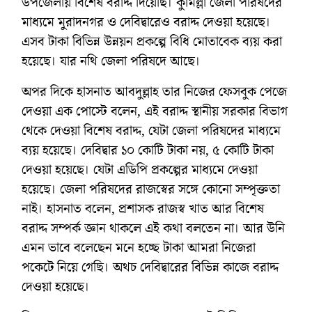
উপজেলায় বিশেষ বরাদ্দ দিয়েছি। কুমিল্লা জেলা পরিষদের
মাধ্যমে মুরাদনগর ও দেবিদ্বারেও বরাদ্দ দেওয়া হয়েছে।
এসব টাকা বিভিন্ন উন্নয়ন প্রকল্পে বিধি মোতাবেক ব্যয় করা
হয়েছে। যার নথি জেলা পরিষদে আছে।
অপর দিকে হাসনাত আবদুল্লাহ তার নিজের ফেসবুক পেজে
দেওয়া এক পোস্টে বলেন, এই বরাদ্দ স্থানীয় সরকার বিভাগ
থেকে দেওয়া বিশেষ বরাদ্দ, যেটা জেলা পরিষদের মাধ্যমে
ব্যয় হয়েছে। দেবিদ্বার ১০ কোটি টাকা নয়, ৫ কোটি টাকা
দেওয়া হয়েছে। যেটা এডিপি প্রকল্পের মাধ্যমে দেওয়া
হয়েছে। জেলা পরিষদের রাজস্বের সঙ্গে কোনো সম্পৃক্ততা
নাই। হাসনাত বলেন, প্রশাসক রাজস্ব খাত আর বিশেষ
বরাদ্দ সম্পর্ক জ্ঞান থাকলে এই কথা বলতেন না। আর উনি
এমন ভাবে বলেছেন মনে হচ্ছে টাকা আমরা নিজেরা
পকেটে নিয়ে গেছি। অথচ দেবিদ্বারের বিভিন্ন কাজে বরাদ্দ
দেওয়া হয়েছে।