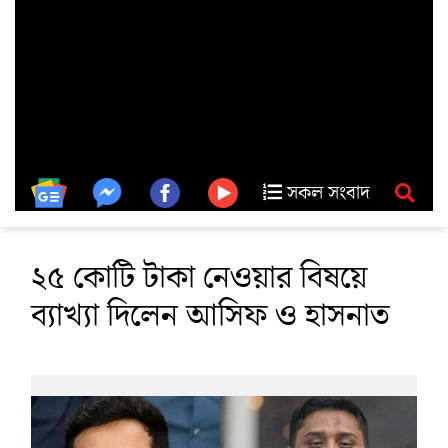
সকল সংবাদ
২৫ কোটি টাকা নেওয়ার বিষয়ে
ব্যাখ্যা দিলেন আসিফ ও হাসনাত