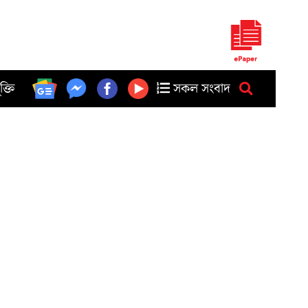
ুক্তি
সকল সংবাদ