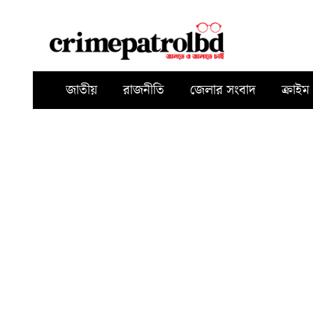
জাতীয়
রাজনীতি
জেলার সংবাদ
ক্রাইম